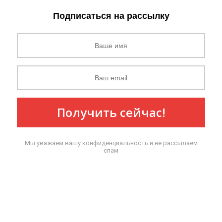
Подписаться на рассылку
Получить сейчас!
Мы уважаем вашу конфиденциальность и не рассылаем
спам