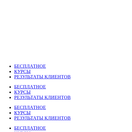
Перейти
к
содержимому
БЕСПЛАТНОЕ
КУРСЫ
РЕЗУЛЬТАТЫ КЛИЕНТОВ
БЕСПЛАТНОЕ
КУРСЫ
РЕЗУЛЬТАТЫ КЛИЕНТОВ
БЕСПЛАТНОЕ
КУРСЫ
РЕЗУЛЬТАТЫ КЛИЕНТОВ
БЕСПЛАТНОЕ