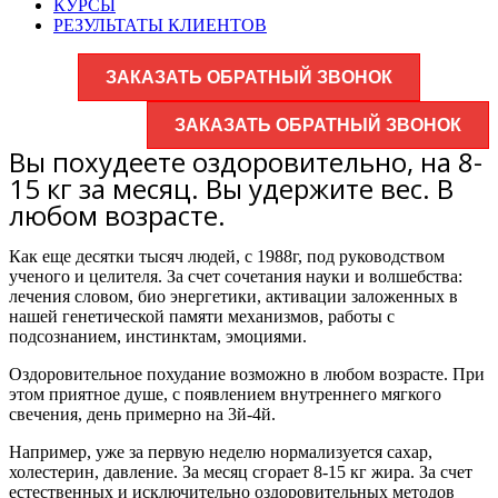
КУРСЫ
РЕЗУЛЬТАТЫ КЛИЕНТОВ
ЗАКАЗАТЬ ОБРАТНЫЙ ЗВОНОК
ЗАКАЗАТЬ ОБРАТНЫЙ ЗВОНОК
Вы похудеете оздоровительно, на 8-
15 кг за месяц. Вы удержите вес. В
любом возрасте.
Как еще десятки тысяч людей, с 1988г, под руководством
ученого и целителя. За счет сочетания науки и волшебства:
лечения словом, био энергетики, активации заложенных в
нашей генетической памяти механизмов, работы с
подсознанием, инстинктам, эмоциями.
Оздоровительное похудание возможно в любом возрасте. При
этом приятное душе, с появлением внутреннего мягкого
свечения, день примерно на 3й-4й.
Например, уже за первую неделю нормализуется сахар,
холестерин, давление. За месяц сгорает 8-15 кг жира. За счет
естественных и исключительно оздоровительных методов