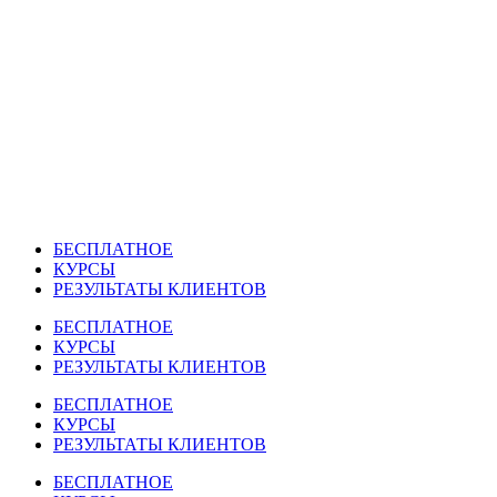
Перейти
к
содержимому
БЕСПЛАТНОЕ
КУРСЫ
РЕЗУЛЬТАТЫ КЛИЕНТОВ
БЕСПЛАТНОЕ
КУРСЫ
РЕЗУЛЬТАТЫ КЛИЕНТОВ
БЕСПЛАТНОЕ
КУРСЫ
РЕЗУЛЬТАТЫ КЛИЕНТОВ
БЕСПЛАТНОЕ