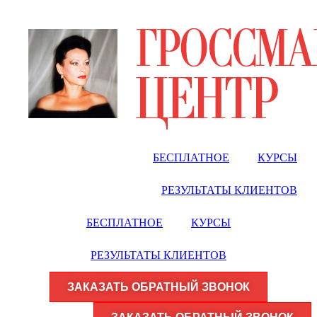
Перейти
к
содержимому
БЕСПЛАТНОЕ
КУРСЫ
РЕЗУЛЬТАТЫ КЛИЕНТОВ
БЕСПЛАТНОЕ
КУРСЫ
РЕЗУЛЬТАТЫ КЛИЕНТОВ
ЗАКАЗАТЬ ОБРАТНЫЙ ЗВОНОК