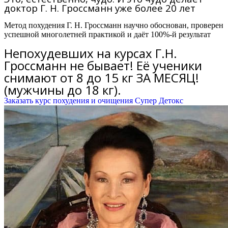
доктор Г. Н. Гроссманн уже более 20 лет
Метод похудения Г. Н. Гроссманн научно обоснован, проверен
успешной многолетней практикой и даёт 100%-й результат
Непохудевших на курсах Г.Н.
Гроссманн не бывает! Её ученики
снимают от 8 до 15 кг ЗА МЕСЯЦ!
(мужчины до 18 кг).
Заказать курс похудения и очищения Супер Детокс