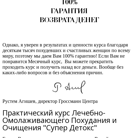
Однако, я уверен в результатах и ценности курса благодаря
десяткам тысяч похудевших и счастливых женщин по всему
миру, поэтому мы даем Вам 100% гарантию! Если Вам не
понравится Месячный курс, Вы можете прекратить
проходить курс и получить назад все деньги. Вообще без
каких-либо вопросов и без объяснения причин.
Рустем Агишев, директор Гроссманн Центра
Практический курс Лечебно-
Омолаживающего Похудания и
Очищения "Супер Детокс"