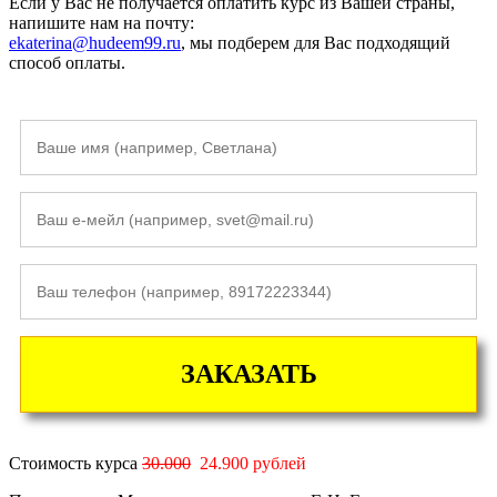
Если у Вас не получается оплатить курс из Вашей страны,
напишите нам на почту:
ekaterina@hudeem99.ru
, мы подберем для Вас подходящий
способ оплаты.
ЗАКАЗАТЬ
Стоимость курса
30.000
24.900 рублей