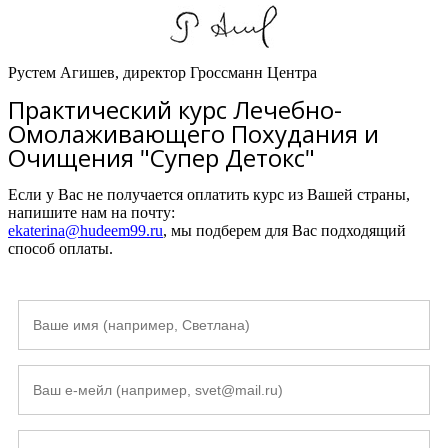
Рустем Агишев, директор Гроссманн Центра
Практический курс Лечебно-
Омолаживающего Похудания и
Очищения "Супер Детокс"
Если у Вас не получается оплатить курс из Вашей страны,
напишите нам на почту:
ekaterina@hudeem99.ru
, мы подберем для Вас подходящий
способ оплаты.