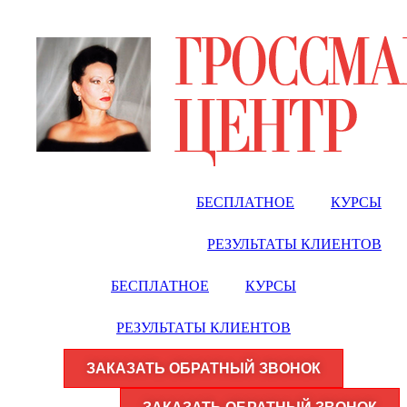
Перейти
к
содержимому
БЕСПЛАТНОЕ
КУРСЫ
РЕЗУЛЬТАТЫ КЛИЕНТОВ
БЕСПЛАТНОЕ
КУРСЫ
РЕЗУЛЬТАТЫ КЛИЕНТОВ
ЗАКАЗАТЬ ОБРАТНЫЙ ЗВОНОК