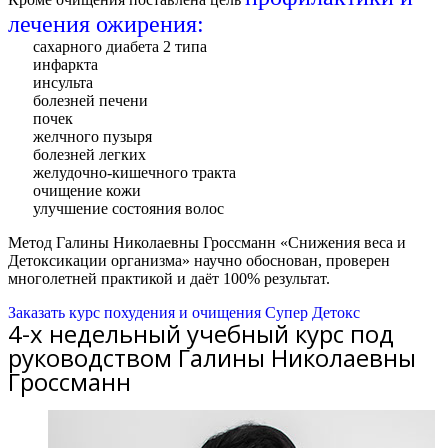
лечения ожирения:
сахарного диабета 2 типа
инфаркта
инсульта
болезней печени
почек
желчного пузыря
болезней легких
желудочно-кишечного тракта
очищение кожи
улучшение состояния волос
Метод Галины Николаевны Гроссманн «Снижения веса и
Детоксикации организма» научно обоснован, проверен
многолетней практикой и даёт 100% результат.
Заказать курс похудения и очищения Супер Детокс
4-х недельный учебный курс под
руководством Галины Николаевны
Гроссманн