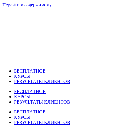
Перейти к содержимому
БЕСПЛАТНОЕ
КУРСЫ
РЕЗУЛЬТАТЫ КЛИЕНТОВ
БЕСПЛАТНОЕ
КУРСЫ
РЕЗУЛЬТАТЫ КЛИЕНТОВ
БЕСПЛАТНОЕ
КУРСЫ
РЕЗУЛЬТАТЫ КЛИЕНТОВ