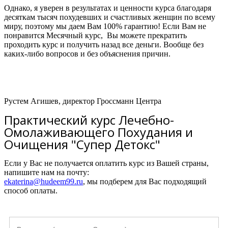
Однако, я уверен в результатах и ценности курса благодаря
десяткам тысяч похудевших и счастливых женщин по всему
миру, поэтому мы даем Вам 100% гарантию! Если Вам не
понравится Месячный курс, Вы можете прекратить
проходить курс и получить назад все деньги. Вообще без
каких-либо вопросов и без объяснения причин.
Рустем Агишев, директор Гроссманн Центра
Практический курс Лечебно-
Омолаживающего Похудания и
Очищения "Супер Детокс"
Если у Вас не получается оплатить курс из Вашей страны,
напишите нам на почту:
ekaterina@hudeem99.ru
, мы подберем для Вас подходящий
способ оплаты.