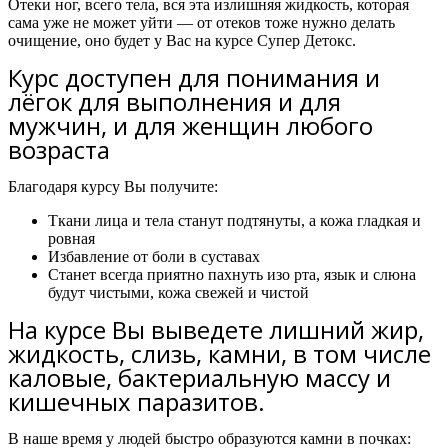
Отеки ног, всего тела, вся эта излишняя жидкость, которая
сама уже не может уйти — от отеков тоже нужно делать
очищение, оно будет у Вас на курсе Супер Детокс.
Курс доступен для понимания и
лёгок для выполнения и для
мужчин, и для женщин любого
возраста
Благодаря курсу Вы получите:
Ткани лица и тела станут подтянуты, а кожа гладкая и
ровная
Избавление от боли в суставах
Станет всегда приятно пахнуть изо рта, язык и слюна
будут чистыми, кожа свежей и чистой
На курсе Вы выведете лишний жир,
жидкость, слизь, камни, в том числе
каловые, бактериальную массу и
кишечных паразитов.
В наше время у людей быстро образуются камни в почках: