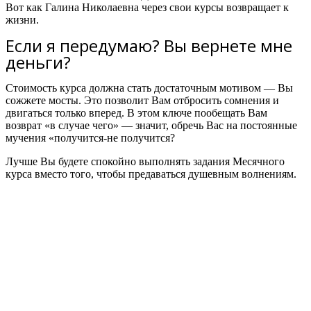
Вот как Галина Николаевна через свои курсы возвращает к
жизни.
Если я передумаю? Вы вернете мне
деньги?
Стоимость курса должна стать достаточным мотивом — Вы
сожжете мосты. Это позволит Вам отбросить сомнения и
двигаться только вперед. В этом ключе пообещать Вам
возврат «в случае чего» — значит, обречь Вас на постоянные
мучения «получится-не получится?
Лучше Вы будете спокойно выполнять задания Месячного
курса вместо того, чтобы предаваться душевным волнениям.