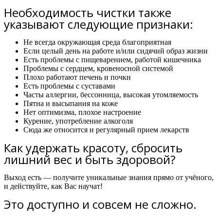
Необходимость чистки также
указывают следующие признаки:
Не всегда окружающая среда благоприятная
Если целый день на работе и/или сидячий образ жизни
Есть проблемы с пищеварением, работой кишечника
Проблемы с сердцем, кровеносной системой
Плохо работают печень и почки
Есть проблемы с суставами
Часты аллергии, бессонница, высокая утомляемость
Пятна и высыпания на коже
Нет оптимизма, плохое настроение
Курение, употребление алкоголя
Сюда же относится и регулярный прием лекарств
Как удержать красоту, сбросить
лишний вес и быть здоровой?
Выход есть — получите уникальные знания прямо от учёного,
и действуйте, как Вас научат!
Это доступно и совсем не сложно.