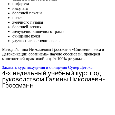
инфаркта
инсульта
болезней печени
почек
желчного пузыря
болезней легких
желудочно-кишечного тракта
очищение кожи
улучшение состояния волос
Метод Галины Николаевны Гроссманн «Снижения веса и
Детоксикации организма» научно обоснован, проверен
многолетней практикой и даёт 100% результат.
Заказать курс похудения и очищения Супер Детокс
4-х недельный учебный курс под
руководством Галины Николаевны
Гроссманн