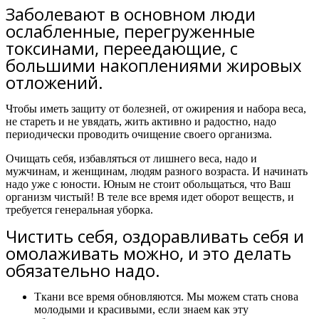
Заболевают в основном люди
ослабленные, перегруженные
токсинами, переедающие, с
большими накоплениями жировых
отложений.
Чтобы иметь защиту от болезней, от ожирения и набора веса,
не стареть и не увядать, жить активно и радостно,
надо
периодически проводить очищение своего организма.
Очищать себя, избавляться от лишнего веса, надо и
мужчинам, и женщинам, людям разного возраста. И начинать
надо уже с юности. Юным не стоит обольщаться, что Ваш
организм чистый! В теле все время идет оборот веществ, и
требуется генеральная уборка.
Чистить себя, оздоравливать себя и
омолаживать можно, и это делать
обязательно надо.
Ткани все время обновляются. Мы можем стать снова
молодыми и красивыми, если знаем как эту