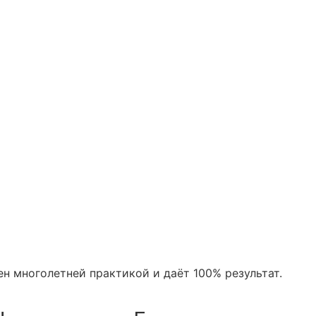
н многолетней практикой и даёт 100% результат.