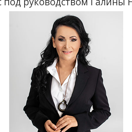
с под руководством Галины