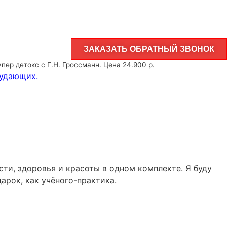
ЗАКАЗАТЬ ОБРАТНЫЙ ЗВОНОК
пер детокс с Г.Н. Гроссманн. Цена 24.900 р.
худающих
.
ти, здоровья и красоты в одном комплекте. Я буду
дарок, как учёного-практика.