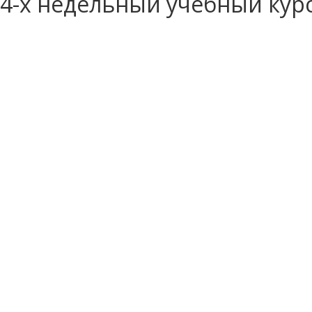
4-х недельный учебный кур