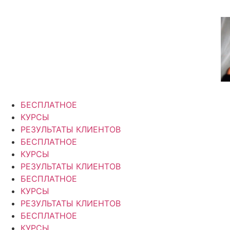
Перейти
к
содержимому
БЕСПЛАТНОЕ
КУРСЫ
РЕЗУЛЬТАТЫ КЛИЕНТОВ
БЕСПЛАТНОЕ
КУРСЫ
РЕЗУЛЬТАТЫ КЛИЕНТОВ
БЕСПЛАТНОЕ
КУРСЫ
РЕЗУЛЬТАТЫ КЛИЕНТОВ
БЕСПЛАТНОЕ
КУРСЫ