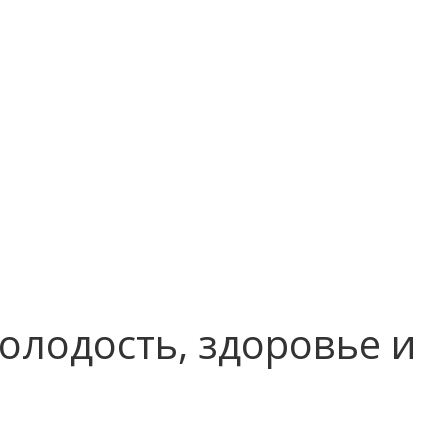
олодость, здоровье и