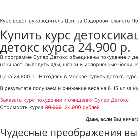
Курс ведёт руководитель Центра Оздоровительного Пох
Купить курс детоксика
детокс курса 24.900 р.
В программе Супер Детокс объединены похудение и д
начинает:
выводить яды, шлаки и испорченные белки,
Цена 24.900 р. Находясь в Москве купить детокс курс
В результате получаем и снижение веса на 8-15 кг за
Заказать курс похудения и очищения Супер Детокс
Стоимость курса
30.000
24.900 рублей
Даже, если Вы ничег
Чудесные преображения вып