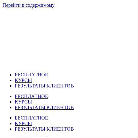
Перейти к содержимому
БЕСПЛАТНОЕ
КУРСЫ
РЕЗУЛЬТАТЫ КЛИЕНТОВ
БЕСПЛАТНОЕ
КУРСЫ
РЕЗУЛЬТАТЫ КЛИЕНТОВ
БЕСПЛАТНОЕ
КУРСЫ
РЕЗУЛЬТАТЫ КЛИЕНТОВ