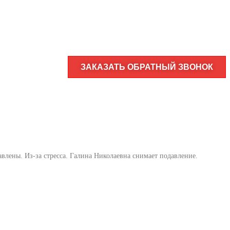
ЗАКАЗАТЬ ОБРАТНЫЙ ЗВОНОК
влены. Из-за стресса. Галина Николаевна снимает подавление.