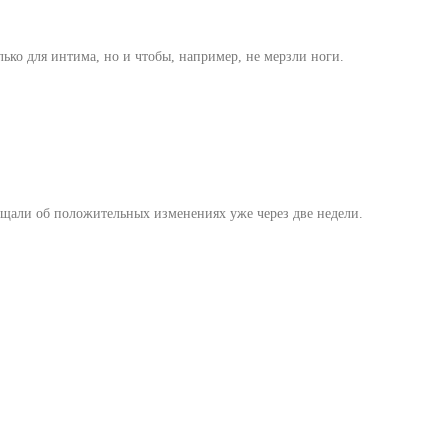
ько для интима, но и чтобы, например, не мерзли ноги.
щали об положительных изменениях уже через две недели.