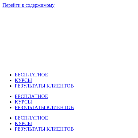
Перейти к содержимому
БЕСПЛАТНОЕ
КУРСЫ
РЕЗУЛЬТАТЫ КЛИЕНТОВ
БЕСПЛАТНОЕ
КУРСЫ
РЕЗУЛЬТАТЫ КЛИЕНТОВ
БЕСПЛАТНОЕ
КУРСЫ
РЕЗУЛЬТАТЫ КЛИЕНТОВ