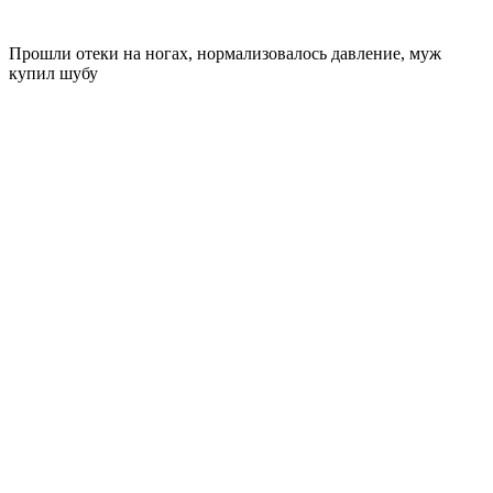
Прошли отеки на ногах, нормализовалось давление, муж
купил шубу