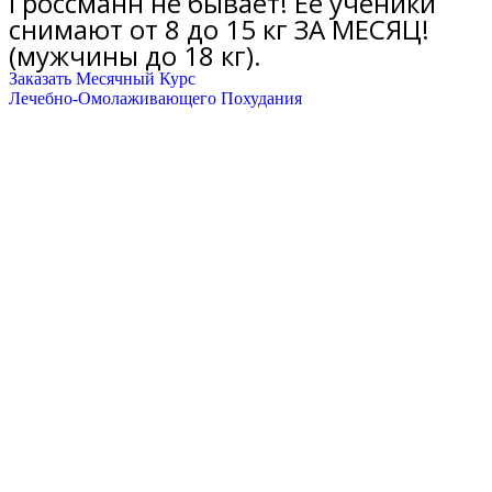
Гроссманн не бывает! Её ученики
снимают от 8 до 15 кг ЗА МЕСЯЦ!
(мужчины до 18 кг).
Заказать Месячный Курс
Лечебно-Омолаживающего Похудания