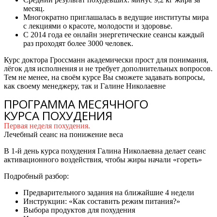
месяц.
Многократно приглашалась в ведущие институты мира
с лекциями о красоте, молодости и здоровье.
С 2014 года ее онлайн энергетические сеансы каждый
раз проходят более 3000 человек.
Курс доктора Гроссманн академически прост для понимания,
лёгок для исполнения и не требует дополнительных вопросов.
Тем не менее, на своём курсе Вы сможете задавать вопросы,
как своему менеджеру, так и Галине Николаевне
ПРОГРАММА МЕСЯЧНОГО
КУРСА ПОХУДЕНИЯ
Первая неделя похудения.
Лечебный сеанс на понижение веса
В 1-й день курса похудения Галина Николаевна делает сеанс
активационного воздействия, чтобы жиры начали «гореть»
Подробный разбор:
Предварительного задания на ближайшие 4 недели
Инструкции: «Как составить режим питания?»
Выбора продуктов для похудения