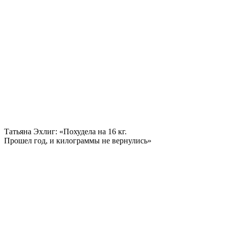
Татьяна Эхлиг: «Похудела на
16 кг.
Прошел год, и килограммы не вернулись»