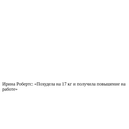
Ирина Робертс: «Похудела на
17 кг
и получила повышение на
работе»