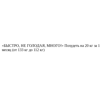
«БЫСТРО, НЕ ГОЛОДАЯ, МНОГО!» Похудеть на
20 кг за 1
месяц
(от 133 кг до 112 кг)