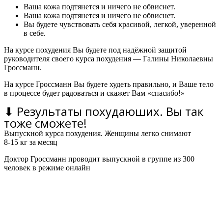
Ваша кожа подтянется и ничего не обвиснет.
Ваша кожа подтянется и ничего не обвиснет.
Вы будете чувствовать себя красивой, легкой, уверенной
в себе.
На курсе похудения Вы будете под надёжной защитой
руководителя своего курса похудения — Галины Николаевны
Гроссманн.
На курсе Гроссманн Вы будете худеть правильно, и Ваше тело
в процессе будет радоваться и скажет Вам «спасибо!»
⬇ Результаты похудаюших. Вы так
тоже сможете!
Выпускной курса похудения. Женщины легко снимают
8-15 кг за месяц
Доктор Гроссманн проводит выпускной в группе из 300
человек в режиме онлайн