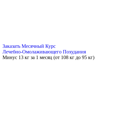
Заказать Месячный Курс
Лечебно-Омолаживающего Похудания
Минус
13 кг
за 1 месяц (от 108 кг до 95 кг)