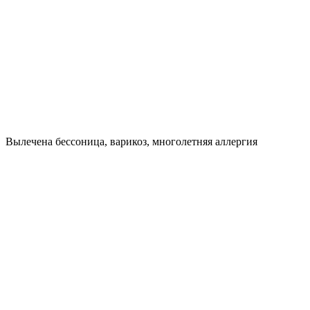
Вылечена бессоница, варикоз, многолетняя аллергия