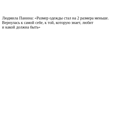
Людмила Панина: «Размер одежды стал на 2 размера меньше.
Вернулась к самой себе, к той, которую знает, любит
и какой должна быть»