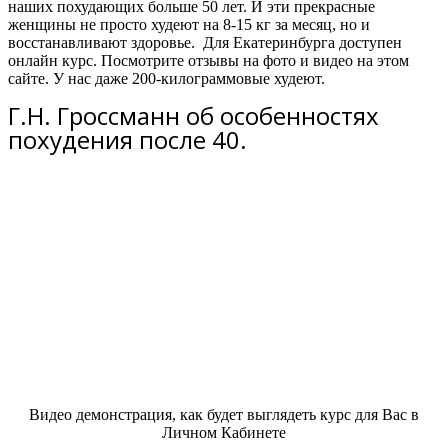
наших похудающих больше 50 лет. И эти прекрасные
женщины не просто худеют на 8-15 кг за месяц, но и
восстанавливают здоровье. Для Екатеринбурга доступен
онлайн курс.
Посмотрите отзывы на фото и видео на этом
сайте. У нас даже 200-килограммовые худеют.
Г.Н. Гроссманн об особенностях
похудения после 40.
Видео демонстрация, как будет выглядеть курс для Вас в
Личном Кабинете