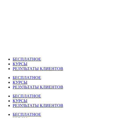
Перейти
к
содержимому
БЕСПЛАТНОЕ
КУРСЫ
РЕЗУЛЬТАТЫ КЛИЕНТОВ
БЕСПЛАТНОЕ
КУРСЫ
РЕЗУЛЬТАТЫ КЛИЕНТОВ
БЕСПЛАТНОЕ
КУРСЫ
РЕЗУЛЬТАТЫ КЛИЕНТОВ
БЕСПЛАТНОЕ