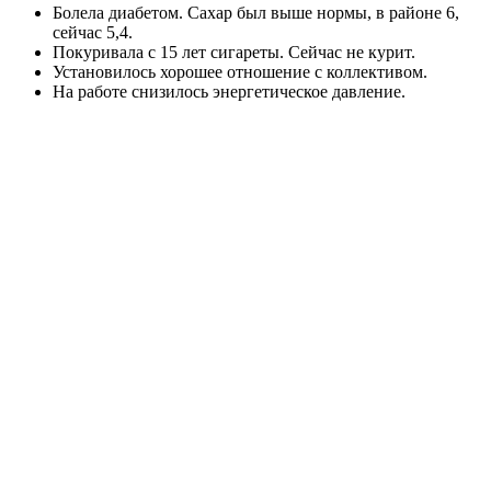
Болела диабетом. Сахар был выше нормы, в районе 6,
сейчас 5,4.
Покуривала с 15 лет сигареты. Сейчас не курит.
Установилось хорошее отношение с коллективом.
На работе снизилось энергетическое давление.