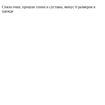
Сняла очки, прошли спина и суставы, минус 6 размеров в
одежде