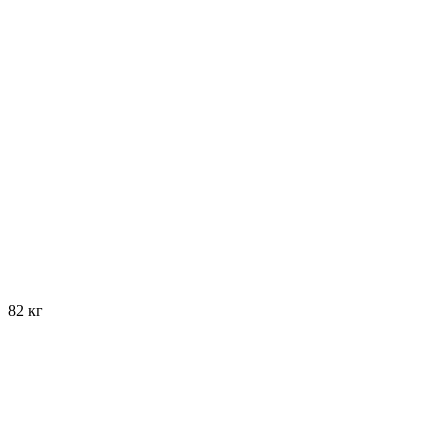
82 кг