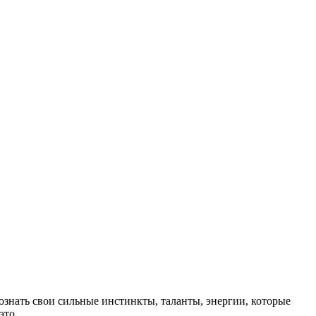
ознать свои сильные инстинкты, таланты, энергии, которые
это.