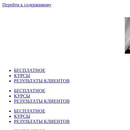
Перейти к содержимому
БЕСПЛАТНОЕ
КУРСЫ
РЕЗУЛЬТАТЫ КЛИЕНТОВ
БЕСПЛАТНОЕ
КУРСЫ
РЕЗУЛЬТАТЫ КЛИЕНТОВ
БЕСПЛАТНОЕ
КУРСЫ
РЕЗУЛЬТАТЫ КЛИЕНТОВ