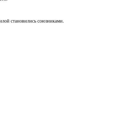
 силой становились союзниками.