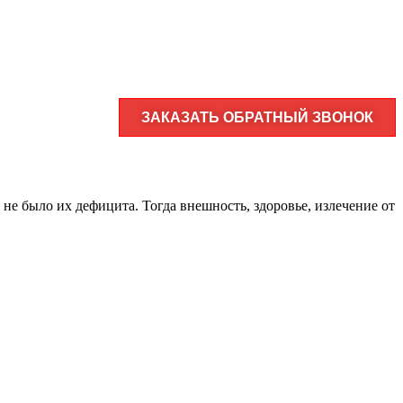
ЗАКАЗАТЬ ОБРАТНЫЙ ЗВОНОК
е не было их дефицита. Тогда внешность, здоровье, излечение от