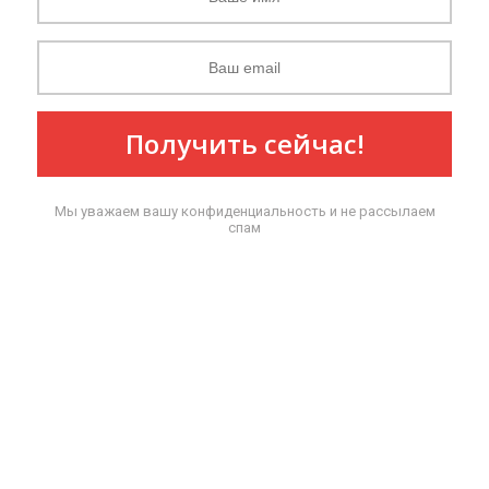
Получить сейчас!
Мы уважаем вашу конфиденциальность и не рассылаем
спам