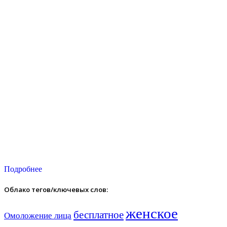
Подробнее
Облако тегов/ключевых слов:
женское
бесплатное
Омоложение лица