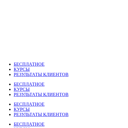
Перейти
к
содержимому
БЕСПЛАТНОЕ
КУРСЫ
РЕЗУЛЬТАТЫ КЛИЕНТОВ
БЕСПЛАТНОЕ
КУРСЫ
РЕЗУЛЬТАТЫ КЛИЕНТОВ
БЕСПЛАТНОЕ
КУРСЫ
РЕЗУЛЬТАТЫ КЛИЕНТОВ
БЕСПЛАТНОЕ