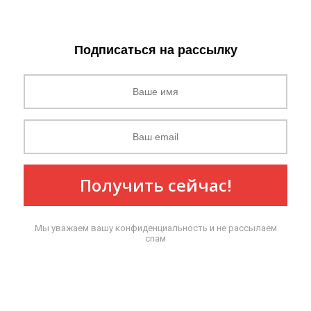
Подписаться на рассылку
Получить сейчас!
Мы уважаем вашу конфиденциальность и не рассылаем
спам