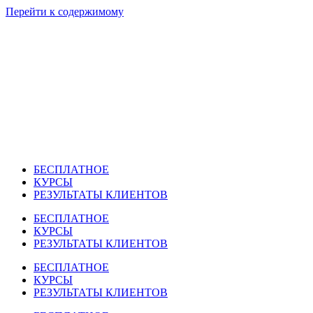
Перейти к содержимому
БЕСПЛАТНОЕ
КУРСЫ
РЕЗУЛЬТАТЫ КЛИЕНТОВ
БЕСПЛАТНОЕ
КУРСЫ
РЕЗУЛЬТАТЫ КЛИЕНТОВ
БЕСПЛАТНОЕ
КУРСЫ
РЕЗУЛЬТАТЫ КЛИЕНТОВ