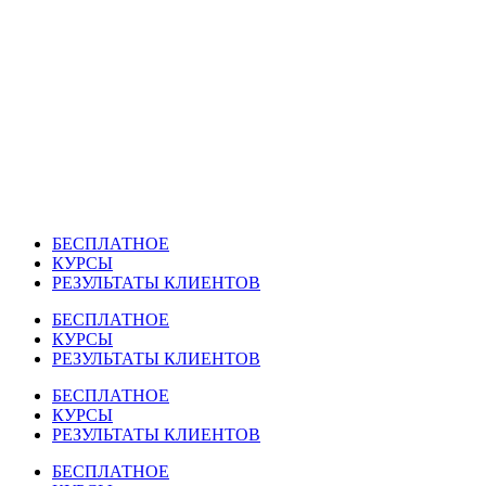
Перейти
к
содержимому
БЕСПЛАТНОЕ
КУРСЫ
РЕЗУЛЬТАТЫ КЛИЕНТОВ
БЕСПЛАТНОЕ
КУРСЫ
РЕЗУЛЬТАТЫ КЛИЕНТОВ
БЕСПЛАТНОЕ
КУРСЫ
РЕЗУЛЬТАТЫ КЛИЕНТОВ
БЕСПЛАТНОЕ