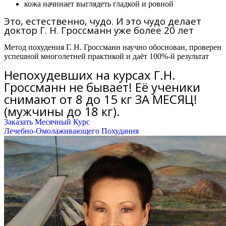
кожа начинает выглядеть гладкой и ровной
Это, естественно, чудо. И это чудо делает
доктор Г. Н. Гроссманн уже более 20 лет
Метод похудения Г. Н. Гроссманн научно обоснован, проверен
успешной многолетней практикой и даёт 100%-й результат
Непохудевших на курсах Г.Н.
Гроссманн не бывает! Её ученики
снимают от 8 до 15 кг ЗА МЕСЯЦ!
(мужчины до 18 кг).
Заказать Месячный Курс
Лечебно-Омолаживающего Похудания