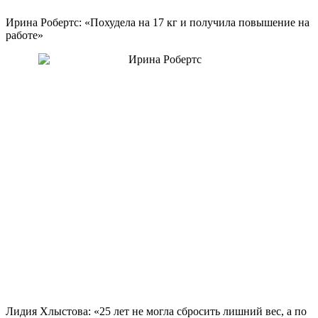
Ирина Робертс: «Похудела на
17 кг
и получила повышение на
работе»
Лидия Хлыстова: «25 лет не могла сбросить лишний вес, а по