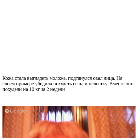
Кожа стала выглядеть моложе, подтянулся овал лица. На
своем примере убедила похудеть сына и невестку. Вместе они
похудели на
10 кг
за 2 недели