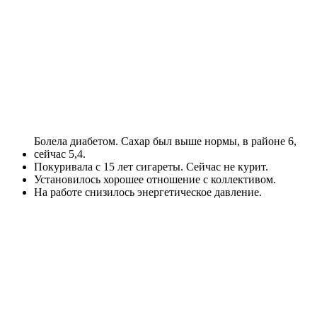
Болела диабетом. Сахар был выше нормы, в районе 6,
сейчас 5,4.
Покуривала с 15 лет сигареты. Сейчас не курит.
Установилось хорошее отношение с коллективом.
На работе снизилось энергетическое давление.