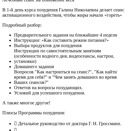
В 1-й день курса похудения Галина Николаевна делает сеанс
активационного воздействия, чтобы жиры начали «гореть»
Подробный разбор:
Предварительного задания на ближайшие 4 недели
Инструкции: «Как составить режим питания?»
Выбора продуктов для похудения
Инструкции по самостоятельным занятиям
(особенности водного дня, видеосеансы, настрои,
установки)
Домашнего задания
Вопросов "Как настроиться на сеанс?", "Как найти
время для себя?" и "Чем занять домашних во время
Ваших сеансов?"
Ответов на вопросы похудающих.
Условий для успешного похудения.
А также многое другое!
Плюсы Программы похудения:
Детальное руководство от доктора Г. Н. Гроссманн.