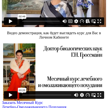
Видео демонстрация, как будет выглядеть курс для Вас в
Личном Кабинете
Заказать Месячный Курс
Лечебно-Омолаживающего Похудания