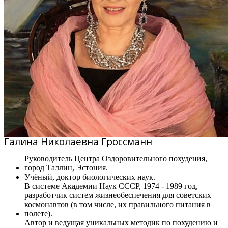
Галина Николаевна Гроссманн
Руководитель Центра Оздоровительного похудения,
город Таллин, Эстония.
Учёный, доктор биологических наук.
В системе Академии Наук СССР, 1974 - 1989 год,
разработчик систем жизнеобеспечения для советских
космонавтов (в том числе, их правильного питания в
полете).
Автор и ведущая уникальных методик по похудению и