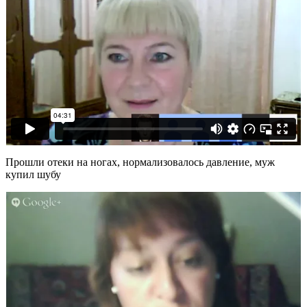
Прошли отеки на ногах, нормализовалось давление, муж
купил шубу