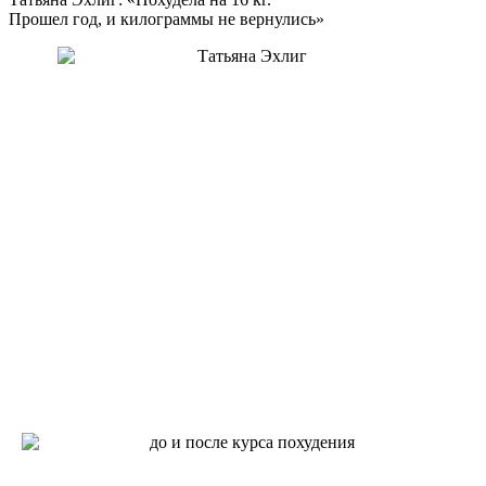
Прошел год, и килограммы не вернулись»