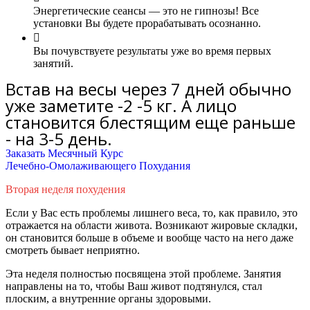
Энергетические сеансы — это не гипнозы! Все
установки Вы будете прорабатывать осознанно.
Вы почувствуете результаты уже во время первых
занятий.
Встав на весы через 7 дней обычно
уже заметите -2 -5 кг. А лицо
становится блестящим еще раньше
- на 3-5 день.
Заказать Месячный Курс
Лечебно-Омолаживающего Похудания
Вторая неделя похудения
Если у Вас есть проблемы лишнего веса, то, как правило, это
отражается на области живота. Возникают жировые складки,
он становится больше в объеме и вообще часто на него даже
смотреть бывает неприятно.
Эта неделя
полностью
посвящена этой проблеме. Занятия
направлены на то, чтобы Ваш живот подтянулся, стал
плоским, а внутренние органы здоровыми.