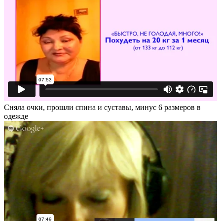
Сняла очки, прошли спина и суставы, минус 6 размеров в
одежде