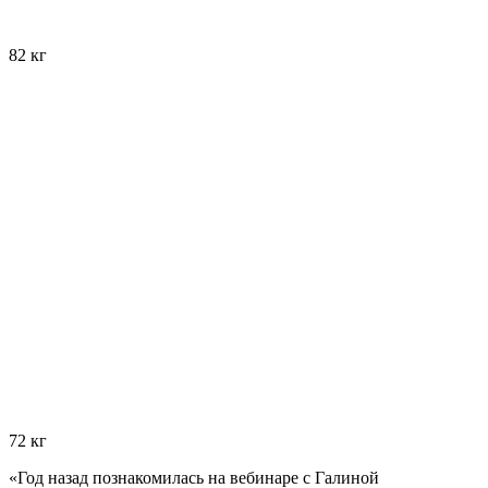
82 кг
72 кг
«Год назад познакомилась на вебинаре с Галиной