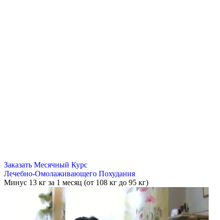
Заказать Месячный Курс
Лечебно-Омолаживающего Похудания
Минус
13 кг
за 1 месяц (от 108 кг до 95 кг)