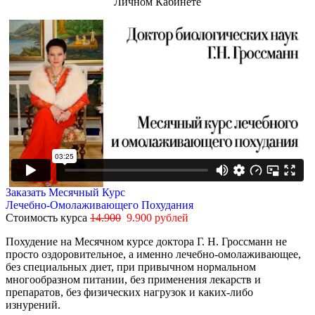
Личном Кабинете
Заказать Месячный Курс
Лечебно-Омолаживающего Похудания
Стоимость курса
14.900
9.900 рублей
Похудение на Месячном курсе доктора Г. Н. Гроссманн не
просто оздоровительное, а именно лечебно-омолаживающее,
без специальных диет, при привычном нормальном
многообразном питании, без применения лекарств и
препаратов, без физических нагрузок и каких-либо
изнурений.