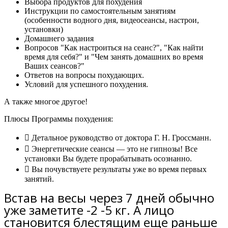
Выбора продуктов для похудения
Инструкции по самостоятельным занятиям
(особенности водного дня, видеосеансы, настрои,
установки)
Домашнего задания
Вопросов "Как настроиться на сеанс?", "Как найти
время для себя?" и "Чем занять домашних во время
Ваших сеансов?"
Ответов на вопросы похудающих.
Условий для успешного похудения.
А также многое другое!
Плюсы Программы похудения:
Детальное руководство от доктора Г. Н. Гроссманн.
Энергетические сеансы — это не гипнозы! Все
установки Вы будете прорабатывать осознанно.
Вы почувствуете результаты уже во время первых
занятий.
Встав на весы через 7 дней обычно
уже заметите -2 -5 кг. А лицо
становится блестящим еще раньше