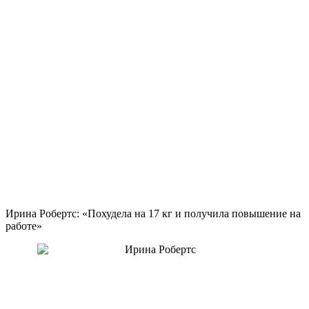
Ирина Робертс: «Похудела на
17 кг
и получила повышение на
работе»