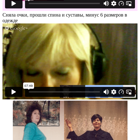
Сняла очки, прошли спина и суставы, минус 6 размеров в
одежде