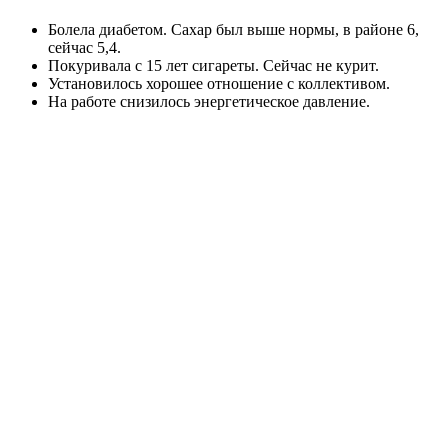
Болела диабетом. Сахар был выше нормы, в районе 6,
сейчас 5,4.
Покуривала с 15 лет сигареты. Сейчас не курит.
Установилось хорошее отношение с коллективом.
На работе снизилось энергетическое давление.