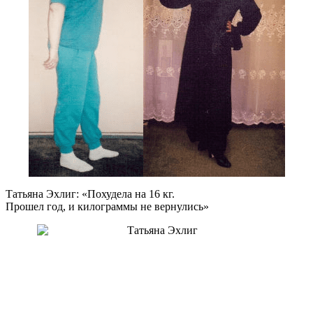
Татьяна Эхлиг: «Похудела на
16 кг.
Прошел год, и килограммы не вернулись»