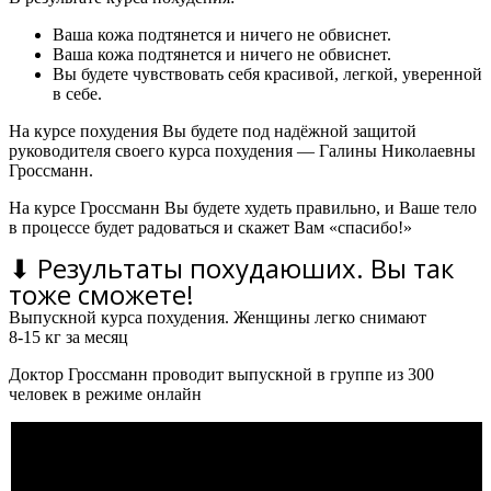
Ваша кожа подтянется и ничего не обвиснет.
Ваша кожа подтянется и ничего не обвиснет.
Вы будете чувствовать себя красивой, легкой, уверенной
в себе.
На курсе похудения Вы будете под надёжной защитой
руководителя своего курса похудения — Галины Николаевны
Гроссманн.
На курсе Гроссманн Вы будете худеть правильно, и Ваше тело
в процессе будет радоваться и скажет Вам «спасибо!»
⬇ Результаты похудаюших. Вы так
тоже сможете!
Выпускной курса похудения. Женщины легко снимают
8-15 кг за месяц
Доктор Гроссманн проводит выпускной в группе из 300
человек в режиме онлайн