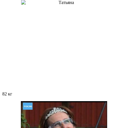
82 кг