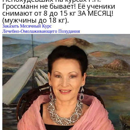
Гроссманн не бывает! Её ученики
снимают от 8 до 15 кг ЗА МЕСЯЦ!
(мужчины до 18 кг).
Заказать Месячный Курс
Лечебно-Омолаживающего Похудания