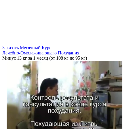
Заказать Месячный Курс
Лечебно-Омолаживающего Похудания
Минус
13 кг
за 1 месяц (от 108 кг до 95 кг)