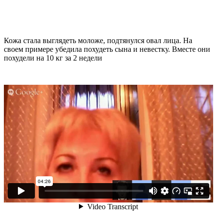
Кожа стала выглядеть моложе, подтянулся овал лица. На
своем примере убедила похудеть сына и невестку. Вместе они
похудели на
10 кг
за 2 недели