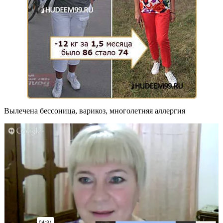
Вылечена бессоница, варикоз, многолетняя аллергия