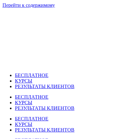
Перейти к содержимому
БЕСПЛАТНОЕ
КУРСЫ
РЕЗУЛЬТАТЫ КЛИЕНТОВ
БЕСПЛАТНОЕ
КУРСЫ
РЕЗУЛЬТАТЫ КЛИЕНТОВ
БЕСПЛАТНОЕ
КУРСЫ
РЕЗУЛЬТАТЫ КЛИЕНТОВ