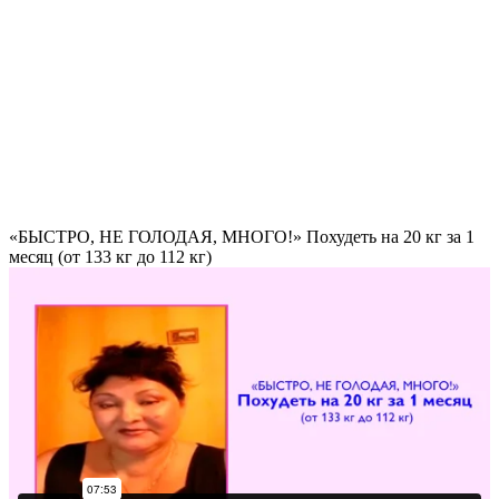
«БЫСТРО, НЕ ГОЛОДАЯ, МНОГО!» Похудеть на
20 кг за 1
месяц
(от 133 кг до 112 кг)