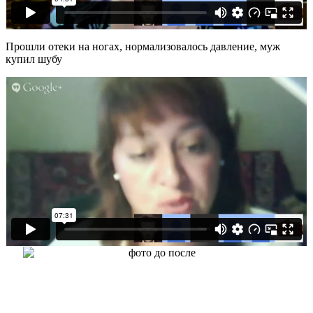
Прошли отеки на ногах, нормализовалось давление, муж
купил шубу