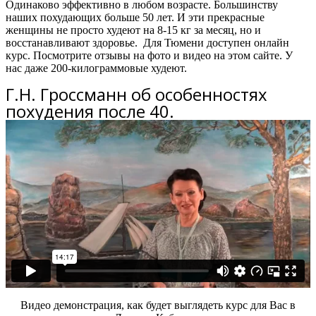
Одинаково эффективно в любом возрасте. Большинству
наших похудающих больше 50 лет. И эти прекрасные
женщины не просто худеют на 8-15 кг за месяц, но и
восстанавливают здоровье. Для Тюмени доступен онлайн
курс.
Посмотрите отзывы на фото и видео на этом сайте. У
нас даже 200-килограммовые худеют.
Г.Н. Гроссманн об особенностях
похудения после 40.
Видео демонстрация, как будет выглядеть курс для Вас в