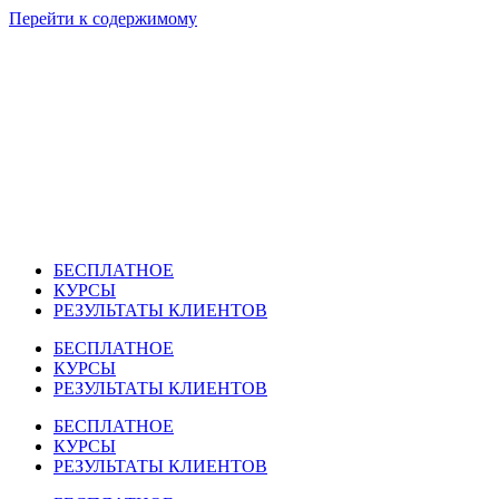
Перейти к содержимому
БЕСПЛАТНОЕ
КУРСЫ
РЕЗУЛЬТАТЫ КЛИЕНТОВ
БЕСПЛАТНОЕ
КУРСЫ
РЕЗУЛЬТАТЫ КЛИЕНТОВ
БЕСПЛАТНОЕ
КУРСЫ
РЕЗУЛЬТАТЫ КЛИЕНТОВ