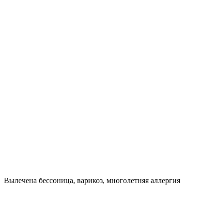
Вылечена бессоница, варикоз, многолетняя аллергия