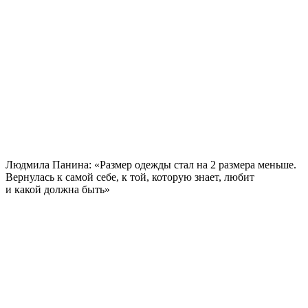
Людмила Панина: «Размер одежды стал на 2 размера меньше.
Вернулась к самой себе, к той, которую знает, любит
и какой должна быть»