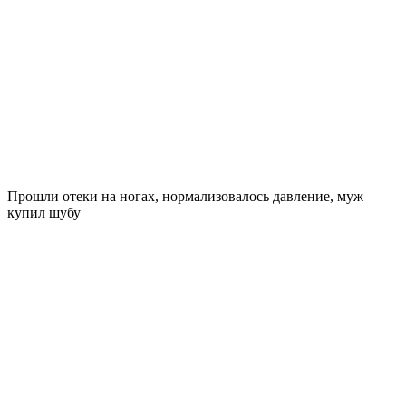
Прошли отеки на ногах, нормализовалось давление, муж
купил шубу