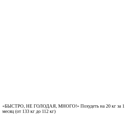
«БЫСТРО, НЕ ГОЛОДАЯ, МНОГО!» Похудеть на
20 кг за 1
месяц
(от 133 кг до 112 кг)