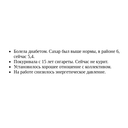
Болела диабетом. Сахар был выше нормы, в районе 6,
сейчас 5,4.
Покуривала с 15 лет сигареты. Сейчас не курит.
Установилось хорошее отношение с коллективом.
На работе снизилось энергетическое давление.