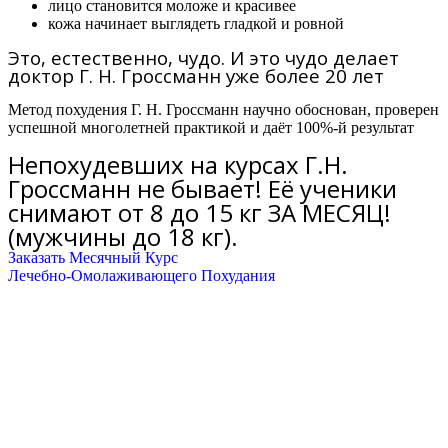
лицо становится моложе и красивее
кожа начинает выглядеть гладкой и ровной
Это, естественно, чудо. И это чудо делает
доктор Г. Н. Гроссманн уже более 20 лет
Метод похудения Г. Н. Гроссманн научно обоснован, проверен
успешной многолетней практикой и даёт 100%-й результат
Непохудевших на курсах Г.Н.
Гроссманн не бывает! Её ученики
снимают от 8 до 15 кг ЗА МЕСЯЦ!
(мужчины до 18 кг).
Заказать Месячный Курс
Лечебно-Омолаживающего Похудания