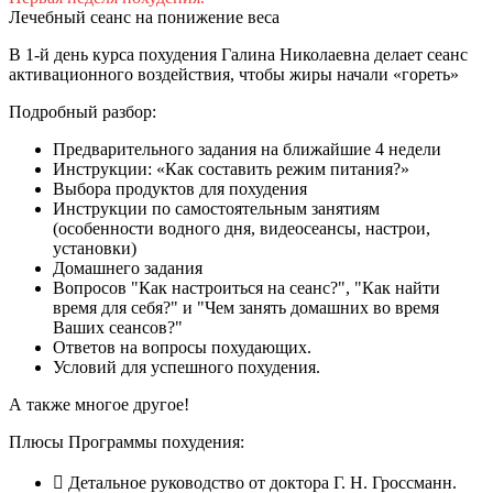
Лечебный сеанс на понижение веса
В 1-й день курса похудения Галина Николаевна делает сеанс
активационного воздействия, чтобы жиры начали «гореть»
Подробный разбор:
Предварительного задания на ближайшие 4 недели
Инструкции: «Как составить режим питания?»
Выбора продуктов для похудения
Инструкции по самостоятельным занятиям
(особенности водного дня, видеосеансы, настрои,
установки)
Домашнего задания
Вопросов "Как настроиться на сеанс?", "Как найти
время для себя?" и "Чем занять домашних во время
Ваших сеансов?"
Ответов на вопросы похудающих.
Условий для успешного похудения.
А также многое другое!
Плюсы Программы похудения:
Детальное руководство от доктора Г. Н. Гроссманн.