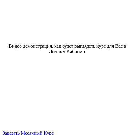
Видео демонстрация, как будет выглядеть курс для Вас в
Личном Кабинете
Заказать Месячный Курс