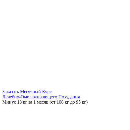
Заказать Месячный Курс
Лечебно-Омолаживающего Похудания
Минус
13 кг
за 1 месяц (от 108 кг до 95 кг)