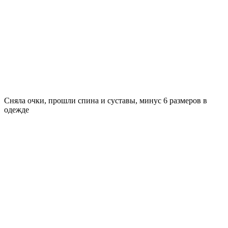
Сняла очки, прошли спина и суставы, минус 6 размеров в
одежде