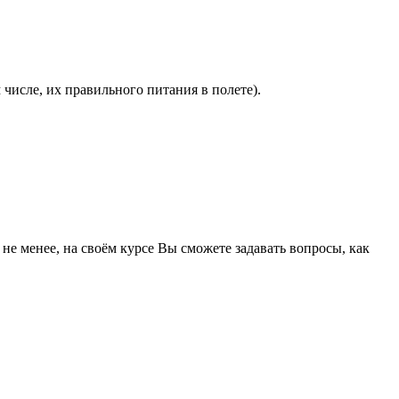
 числе, их правильного питания в полете).
не менее, на своём курсе Вы сможете задавать вопросы, как