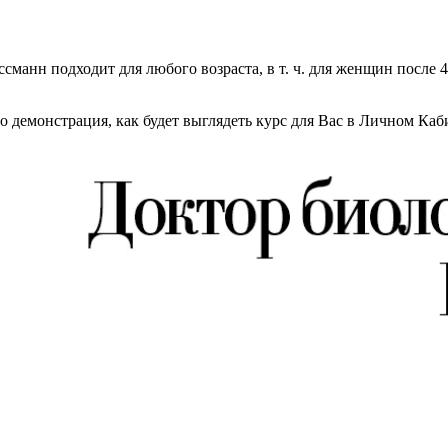
сманн подходит для любого возраста, в т. ч. для женщин после 
о демонстрация, как будет выглядеть курс для Вас в Личном Каб