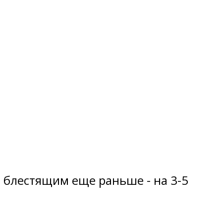
ся блестящим еще раньше - на 3-5