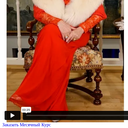
Заказать Месячный Курс