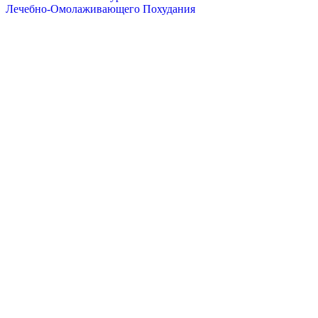
Лечебно-Омолаживающего Похудания