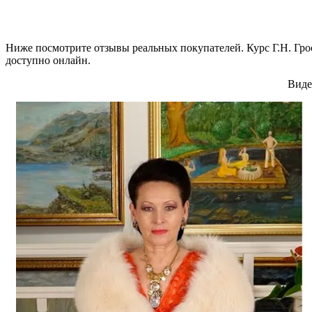
Ниже посмотрите отзывы реальных покупателей. Курс Г.Н. Грос
доступно онлайн.
Виде