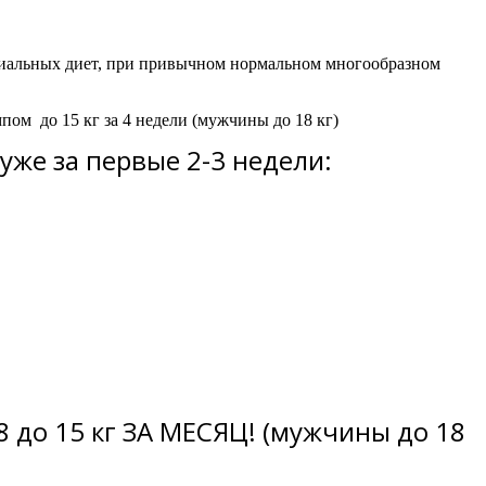
ециальных диет, при привычном нормальном многообразном
емпом
до 15 кг за 4 недели
(мужчины
до 18 кг)
уже за первые 2-3 недели:
8 до 15 кг ЗА МЕСЯЦ! (мужчины до 18