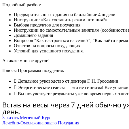
Подробный разбор:
Предварительного задания на ближайшие 4 недели
Инструкции: «Как составить режим питания?»
Выбора продуктов для похудения
Инструкции по самостоятельным занятиям (особенности в
Домашнего задания
Вопросов "Как настроиться на сеанс?", "Как найти время
Ответов на вопросы похудающих.
Условий для успешного похудения.
А также многое другое!
Плюсы Программы похудения:
Детальное руководство от доктора Г. Н. Гроссманн.
Энергетические сеансы — это не гипнозы! Все установ
Вы почувствуете результаты уже во время первых занят
Встав на весы через 7 дней обычно уж
день.
Заказать Месячный Курс
Лечебно-Омолаживающего Похудания