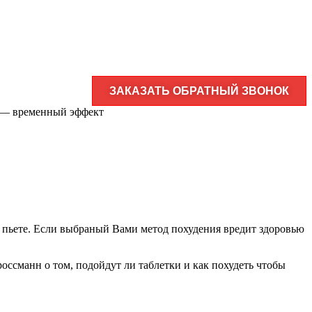
ЗАКАЗАТЬ ОБРАТНЫЙ ЗВОНОК
я — временный эффект
 пьете.
Если выбраный Вами метод похудения вредит здоровью
россманн о том, подойдут ли таблетки и как похудеть чтобы