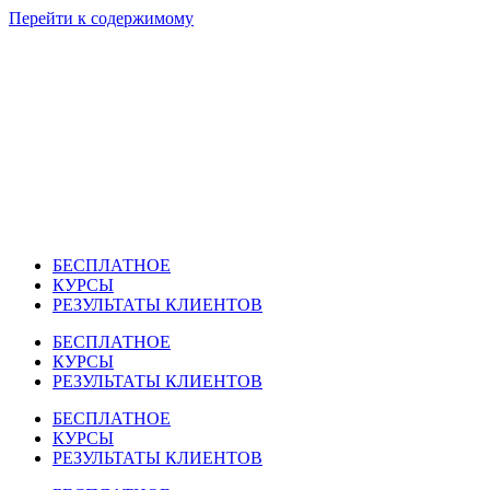
Перейти к содержимому
БЕСПЛАТНОЕ
КУРСЫ
РЕЗУЛЬТАТЫ КЛИЕНТОВ
БЕСПЛАТНОЕ
КУРСЫ
РЕЗУЛЬТАТЫ КЛИЕНТОВ
БЕСПЛАТНОЕ
КУРСЫ
РЕЗУЛЬТАТЫ КЛИЕНТОВ