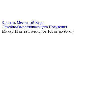
Заказать Месячный Курс
Лечебно-Омолаживающего Похудения
Минус
13 кг
за 1 месяц (от 108 кг до 95 кг)