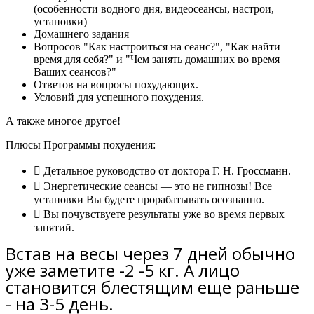
(особенности водного дня, видеосеансы, настрои,
установки)
Домашнего задания
Вопросов "Как настроиться на сеанс?", "Как найти
время для себя?" и "Чем занять домашних во время
Ваших сеансов?"
Ответов на вопросы похудающих.
Условий для успешного похудения.
А также многое другое!
Плюсы Программы похудения:
Детальное руководство от доктора Г. Н. Гроссманн.
Энергетические сеансы — это не гипнозы! Все
установки Вы будете прорабатывать осознанно.
Вы почувствуете результаты уже во время первых
занятий.
Встав на весы через 7 дней обычно
уже заметите -2 -5 кг. А лицо
становится блестящим еще раньше
- на 3-5 день.