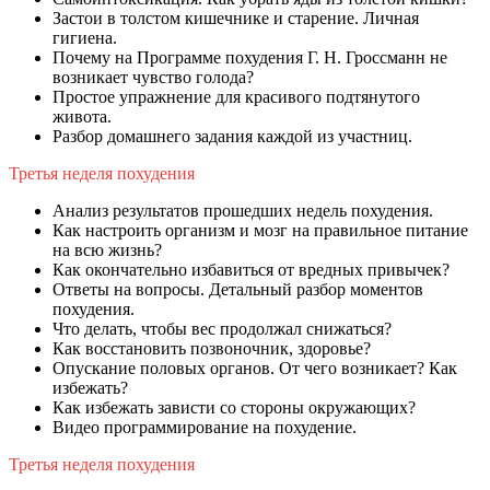
Застои в толстом кишечнике и старение. Личная
гигиена.
Почему на Программе похудения Г. Н. Гроссманн не
возникает чувство голода?
Простое упражнение для красивого подтянутого
живота.
Разбор домашнего задания каждой из участниц.
Третья неделя похудения
Анализ результатов прошедших недель похудения.
Как настроить организм и мозг на правильное питание
на всю жизнь?
Как окончательно избавиться от вредных привычек?
Ответы на вопросы. Детальный разбор моментов
похудения.
Что делать, чтобы вес продолжал снижаться?
Как восстановить позвоночник, здоровье?
Опускание половых органов. От чего возникает? Как
избежать?
Как избежать зависти со стороны окружающих?
Видео программирование на похудение.
Третья неделя похудения