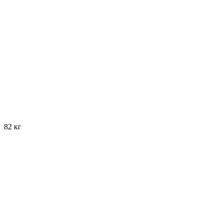
82 кг