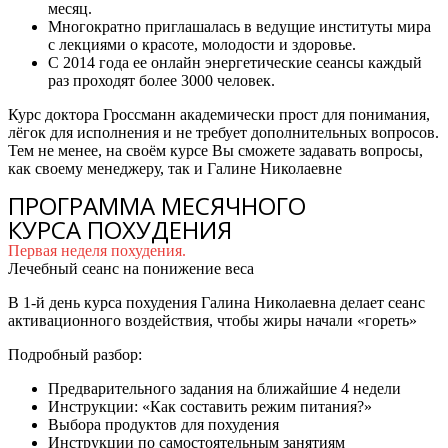
месяц.
Многократно приглашалась в ведущие институты мира
с лекциями о красоте, молодости и здоровье.
С 2014 года ее онлайн энергетические сеансы каждый
раз проходят более 3000 человек.
Курс доктора Гроссманн академически прост для понимания,
лёгок для исполнения и не требует дополнительных вопросов.
Тем не менее, на своём курсе Вы сможете задавать вопросы,
как своему менеджеру, так и Галине Николаевне
ПРОГРАММА МЕСЯЧНОГО
КУРСА ПОХУДЕНИЯ
Первая неделя похудения.
Лечебный сеанс на понижение веса
В 1-й день курса похудения Галина Николаевна делает сеанс
активационного воздействия, чтобы жиры начали «гореть»
Подробный разбор:
Предварительного задания на ближайшие 4 недели
Инструкции: «Как составить режим питания?»
Выбора продуктов для похудения
Инструкции по самостоятельным занятиям