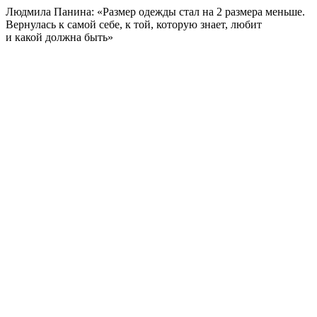
Людмила Панина: «Размер одежды стал на 2 размера меньше.
Вернулась к самой себе, к той, которую знает, любит
и какой должна быть»