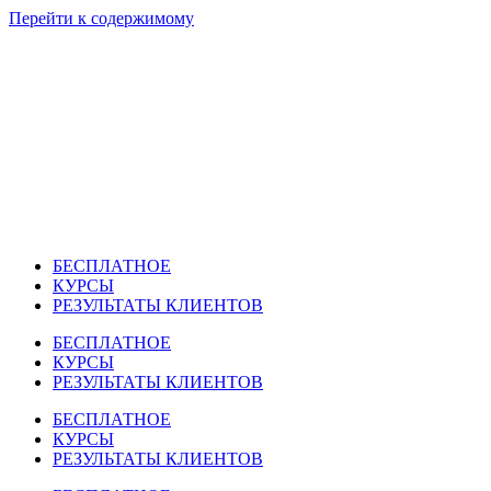
Перейти к содержимому
БЕСПЛАТНОЕ
КУРСЫ
РЕЗУЛЬТАТЫ КЛИЕНТОВ
БЕСПЛАТНОЕ
КУРСЫ
РЕЗУЛЬТАТЫ КЛИЕНТОВ
БЕСПЛАТНОЕ
КУРСЫ
РЕЗУЛЬТАТЫ КЛИЕНТОВ