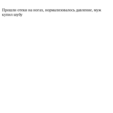
Прошли отеки на ногах, нормализовалось давление, муж
купил шубу