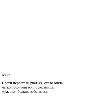
68 кг
Ногти перестали рваться, стало опять
легко подниматься по лестнице,
муж стал больше заботиться