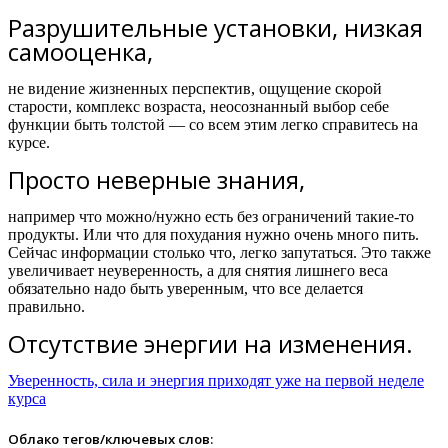
Разрушительные установки, низкая
самооценка,
не видение жизненных перспектив, ощущение скорой
старости, комплекс возраста, неосознанный выбор себе
функции быть толстой — со всем этим легко справитесь на
курсе.
Просто неверные знания,
например что можно/нужно есть без ограничений такие-то
продукты. Или что для похудания нужно очень много пить.
Сейчас информации столько что, легко запутаться. Это также
увеличивает неуверенность, а для снятия лишнего веса
обязательно надо быть уверенным, что все делается
правильно.
Отсутствие энергии на изменения.
Уверенность, сила и энергия приходят уже на первой неделе
курса
Облако тегов/ключевых слов: