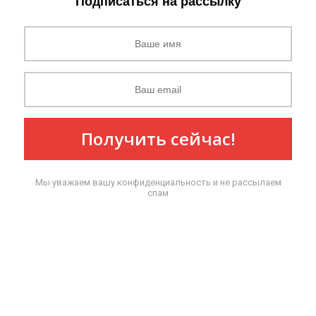
Подписаться на рассылку
Получить сейчас!
Мы уважаем вашу конфиденциальность и не рассылаем
спам