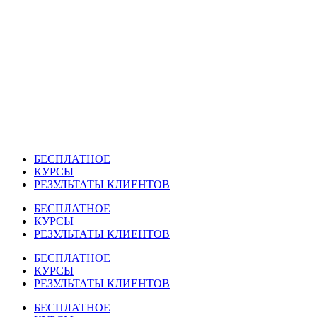
Перейти
к
содержимому
БЕСПЛАТНОЕ
КУРСЫ
РЕЗУЛЬТАТЫ КЛИЕНТОВ
БЕСПЛАТНОЕ
КУРСЫ
РЕЗУЛЬТАТЫ КЛИЕНТОВ
БЕСПЛАТНОЕ
КУРСЫ
РЕЗУЛЬТАТЫ КЛИЕНТОВ
БЕСПЛАТНОЕ