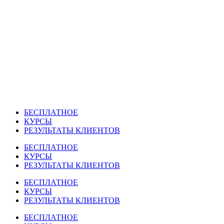
Перейти
к
содержимому
БЕСПЛАТНОЕ
КУРСЫ
РЕЗУЛЬТАТЫ КЛИЕНТОВ
БЕСПЛАТНОЕ
КУРСЫ
РЕЗУЛЬТАТЫ КЛИЕНТОВ
БЕСПЛАТНОЕ
КУРСЫ
РЕЗУЛЬТАТЫ КЛИЕНТОВ
БЕСПЛАТНОЕ