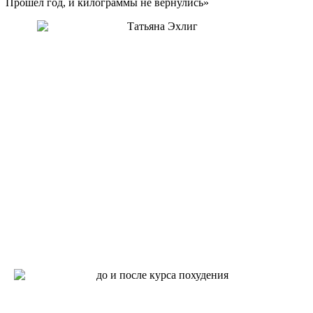
Прошел год, и килограммы не вернулись»