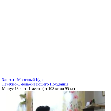
Заказать Месячный Курс
Лечебно-Омолаживающего Похудания
Минус
13 кг
за 1 месяц (от 108 кг до 95 кг)