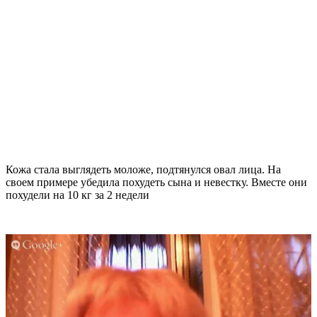
Кожа стала выглядеть моложе, подтянулся овал лица. На
своем примере убедила похудеть сына и невестку. Вместе они
похудели на
10 кг
за 2 недели