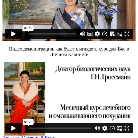
Видео демонстрация, как будет выглядеть курс для Вас в
Личном Кабинете
Заказать Месячный Курс