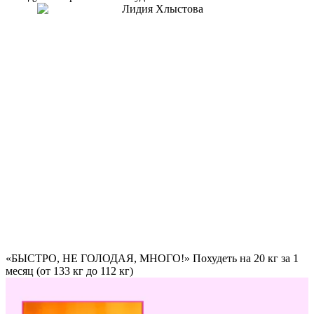
«БЫСТРО, НЕ ГОЛОДАЯ, МНОГО!» Похудеть на
20 кг за 1
месяц
(от 133 кг до 112 кг)