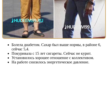
Болела диабетом. Сахар был выше нормы, в районе 6,
сейчас 5,4.
Покуривала с 15 лет сигареты. Сейчас не курит.
Установилось хорошее отношение с коллективом.
На работе снизилось энергетическое давление.