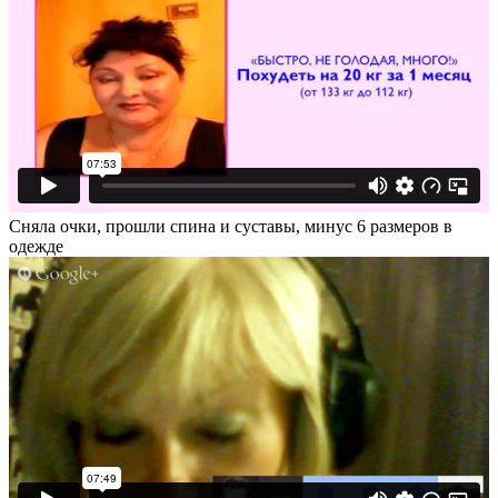
Сняла очки, прошли спина и суставы, минус 6 размеров в
одежде