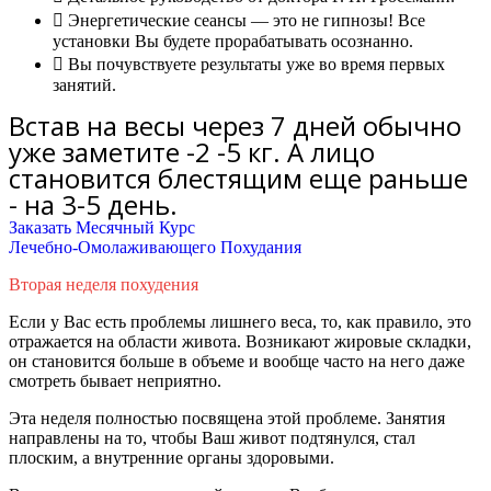
Энергетические сеансы — это не гипнозы! Все
установки Вы будете прорабатывать осознанно.
Вы почувствуете результаты уже во время первых
занятий.
Встав на весы через 7 дней обычно
уже заметите -2 -5 кг. А лицо
становится блестящим еще раньше
- на 3-5 день.
Заказать Месячный Курс
Лечебно-Омолаживающего Похудания
Вторая неделя похудения
Если у Вас есть проблемы лишнего веса, то, как правило, это
отражается на области живота. Возникают жировые складки,
он становится больше в объеме и вообще часто на него даже
смотреть бывает неприятно.
Эта неделя
полностью
посвящена этой проблеме. Занятия
направлены на то, чтобы Ваш живот подтянулся, стал
плоским, а внутренние органы здоровыми.