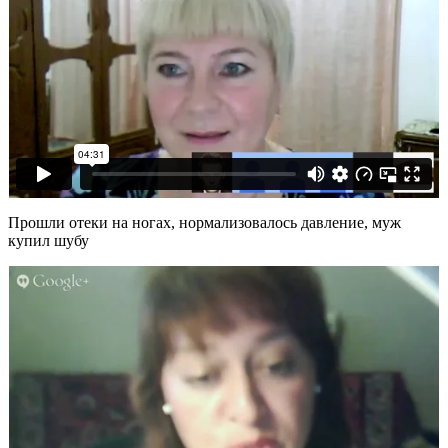
Прошли отеки на ногах, нормализовалось давление, муж
купил шубу