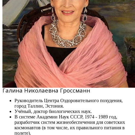
Галина Николаевна Гроссманн
Руководитель Центра Оздоровительного похудения,
город Таллин, Эстония.
Учёный, доктор биологических наук.
В системе Академии Наук СССР, 1974 - 1989 год,
разработчик систем жизнеобеспечения для советских
космонавтов (в том числе, их правильного питания в
полете).