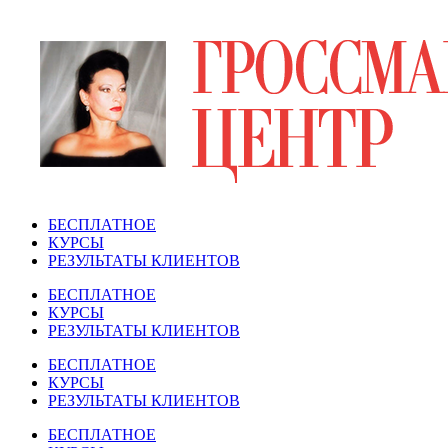
Перейти
к
содержимому
БЕСПЛАТНОЕ
КУРСЫ
РЕЗУЛЬТАТЫ КЛИЕНТОВ
БЕСПЛАТНОЕ
КУРСЫ
РЕЗУЛЬТАТЫ КЛИЕНТОВ
БЕСПЛАТНОЕ
КУРСЫ
РЕЗУЛЬТАТЫ КЛИЕНТОВ
БЕСПЛАТНОЕ