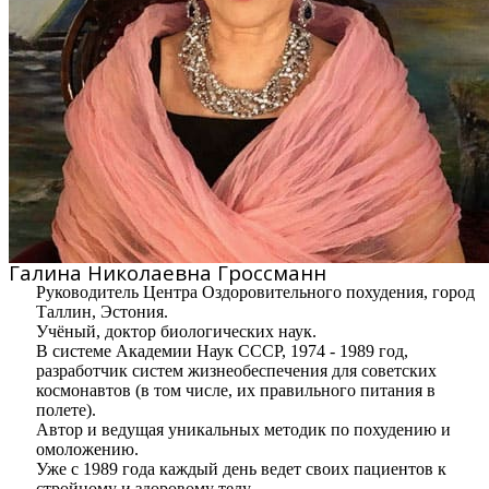
Галина Николаевна Гроссманн
Руководитель Центра Оздоровительного похудения, город
Таллин, Эстония.
Учёный, доктор биологических наук.
В системе Академии Наук СССР, 1974 - 1989 год,
разработчик систем жизнеобеспечения для советских
космонавтов (в том числе, их правильного питания в
полете).
Автор и ведущая уникальных методик по похудению и
омоложению.
Уже с 1989 года каждый день ведет своих пациентов к
стройному и здоровому телу.