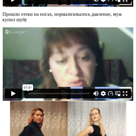
Прошли отеки на ногах, нормализовалось давление, муж
купил шубу