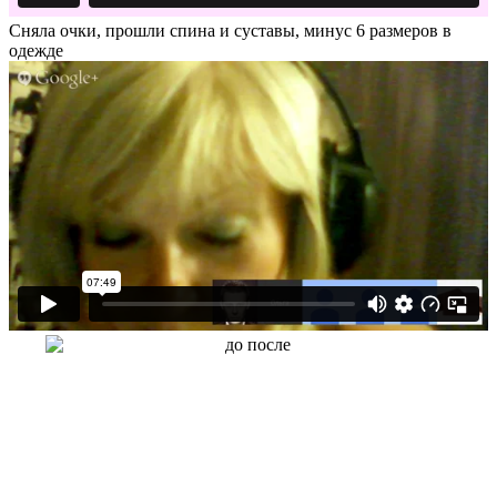
Сняла очки, прошли спина и суставы, минус 6 размеров в
одежде