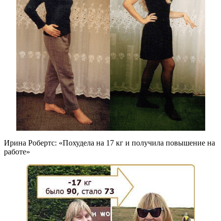
Ирина Робертс: «Похудела на
17 кг
и получила повышение на
работе»