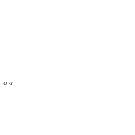
82 кг