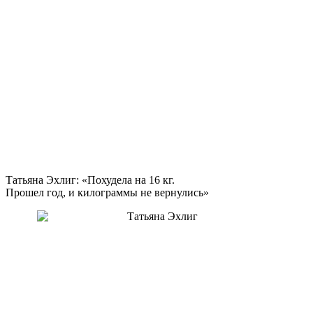
Татьяна Эхлиг: «Похудела на
16 кг.
Прошел год, и килограммы не вернулись»