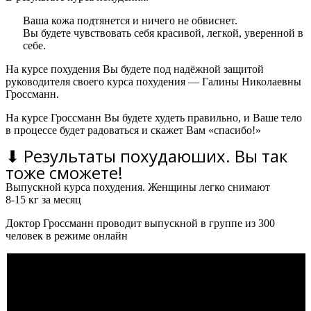
Ваша кожа подтянется и ничего не обвиснет.
Вы будете чувствовать себя красивой, легкой, уверенной в
себе.
На курсе похудения Вы будете под надёжной защитой
руководителя своего курса похудения — Галины Николаевны
Гроссманн.
На курсе Гроссманн Вы будете худеть правильно, и Ваше тело
в процессе будет радоваться и скажет Вам «спасибо!»
⬇ Результаты похудаюших. Вы так
тоже сможете!
Выпускной курса похудения. Женщины легко снимают
8-15 кг за месяц
Доктор Гроссманн проводит выпускной в группе из 300
человек в режиме онлайн