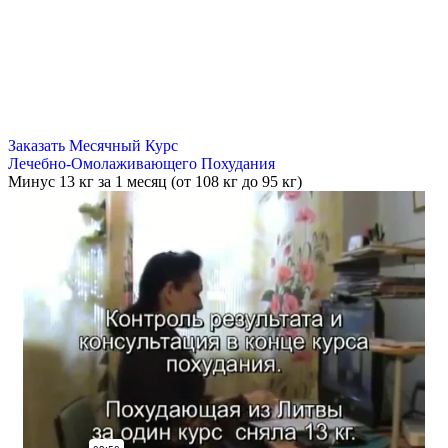
Заказать Месячный Курс
Лечебно-Омолаживающего Похудания
Минус
13 кг
за 1 месяц (от 108 кг до 95 кг)