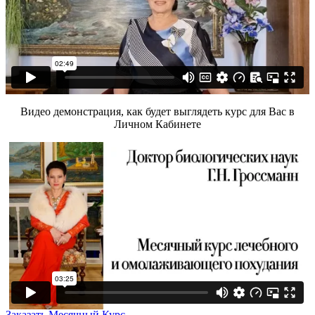
Видео демонстрация, как будет выглядеть курс для Вас в
Личном Кабинете
Заказать Месячный Курс