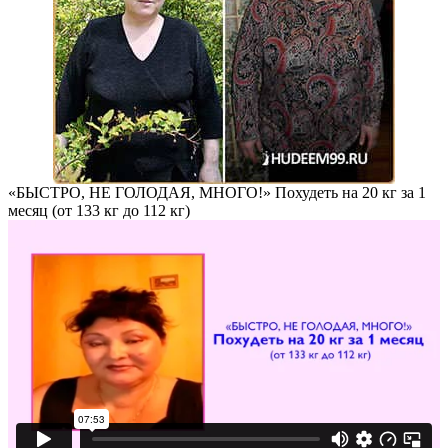
«БЫСТРО, НЕ ГОЛОДАЯ, МНОГО!» Похудеть на
20 кг за 1
месяц
(от 133 кг до 112 кг)