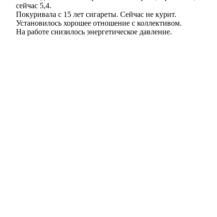
сейчас 5,4.
Покуривала с 15 лет сигареты. Сейчас не курит.
Установилось хорошее отношение с коллективом.
На работе снизилось энергетическое давление.