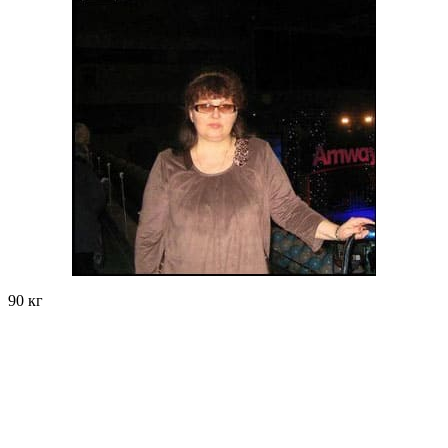
90 кг