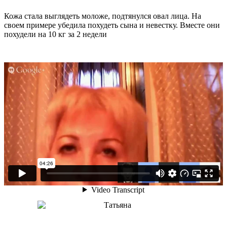
Кожа стала выглядеть моложе, подтянулся овал лица. На
своем примере убедила похудеть сына и невестку. Вместе они
похудели на
10 кг
за 2 недели