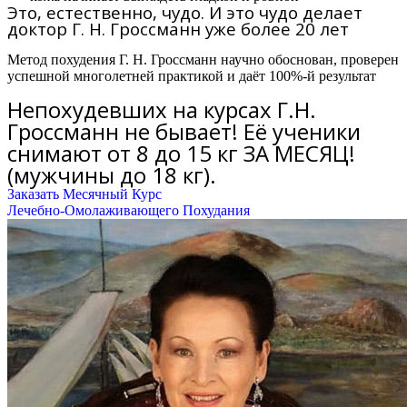
Это, естественно, чудо. И это чудо делает
доктор Г. Н. Гроссманн уже более 20 лет
Метод похудения Г. Н. Гроссманн научно обоснован, проверен
успешной многолетней практикой и даёт 100%-й результат
Непохудевших на курсах Г.Н.
Гроссманн не бывает! Её ученики
снимают от 8 до 15 кг ЗА МЕСЯЦ!
(мужчины до 18 кг).
Заказать Месячный Курс
Лечебно-Омолаживающего Похудания