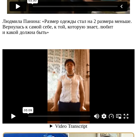
Людмила Панина: «Размер одежды стал на 2 размера меньше.
Вернулась к самой себе, к той, которую знает, любит
и какой должна быть»