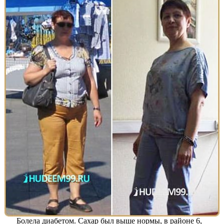
Болела диабетом. Сахар был выше нормы, в районе 6,