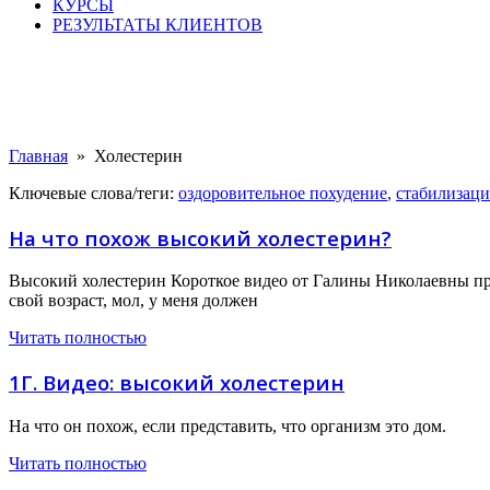
КУРСЫ
РЕЗУЛЬТАТЫ КЛИЕНТОВ
Главная
»
Холестерин
Ключевые слова/теги:
оздоровительное похудение
,
стабилизаци
На что похож высокий холестерин?
Высокий холестерин Короткое видео от Галины Николаевны пр
свой возраст, мол, у меня должен
Читать полностью
1Г. Видео: высокий холестерин
На что он похож, если представить, что организм это дом.
Читать полностью