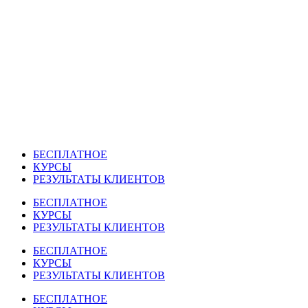
Перейти
к
содержимому
БЕСПЛАТНОЕ
КУРСЫ
РЕЗУЛЬТАТЫ КЛИЕНТОВ
БЕСПЛАТНОЕ
КУРСЫ
РЕЗУЛЬТАТЫ КЛИЕНТОВ
БЕСПЛАТНОЕ
КУРСЫ
РЕЗУЛЬТАТЫ КЛИЕНТОВ
БЕСПЛАТНОЕ