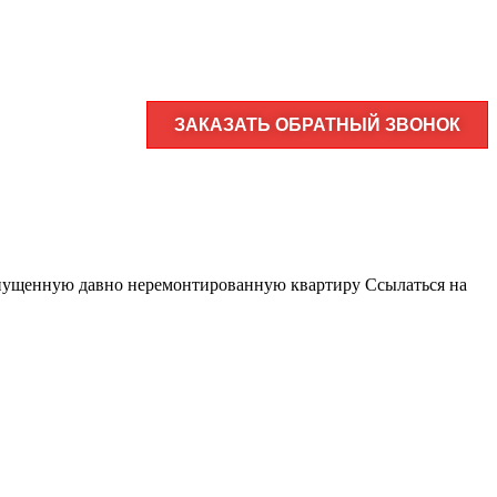
ЗАКАЗАТЬ ОБРАТНЫЙ ЗВОНОК
апущенную давно неремонтированную квартиру Ссылаться на