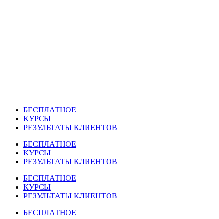
Перейти
к
содержимому
БЕСПЛАТНОЕ
КУРСЫ
РЕЗУЛЬТАТЫ КЛИЕНТОВ
БЕСПЛАТНОЕ
КУРСЫ
РЕЗУЛЬТАТЫ КЛИЕНТОВ
БЕСПЛАТНОЕ
КУРСЫ
РЕЗУЛЬТАТЫ КЛИЕНТОВ
БЕСПЛАТНОЕ