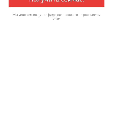
Мы уважаем вашу конфиденциальность и не рассылаем
спам