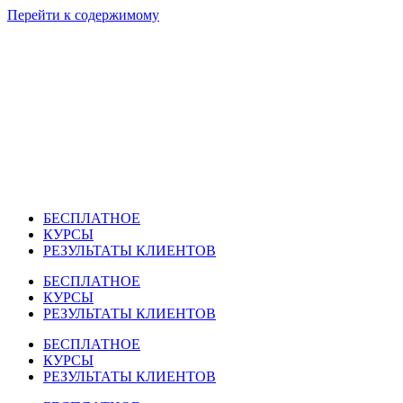
Перейти к содержимому
БЕСПЛАТНОЕ
КУРСЫ
РЕЗУЛЬТАТЫ КЛИЕНТОВ
БЕСПЛАТНОЕ
КУРСЫ
РЕЗУЛЬТАТЫ КЛИЕНТОВ
БЕСПЛАТНОЕ
КУРСЫ
РЕЗУЛЬТАТЫ КЛИЕНТОВ