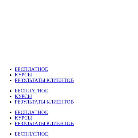
Перейти
к
содержимому
БЕСПЛАТНОЕ
КУРСЫ
РЕЗУЛЬТАТЫ КЛИЕНТОВ
БЕСПЛАТНОЕ
КУРСЫ
РЕЗУЛЬТАТЫ КЛИЕНТОВ
БЕСПЛАТНОЕ
КУРСЫ
РЕЗУЛЬТАТЫ КЛИЕНТОВ
БЕСПЛАТНОЕ