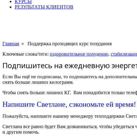
КУРСЫ
РЕЗУЛЬТАТЫ КЛИЕНТОВ
Главная
»
Поддержка проходящих курс похудания
Ключевые слова/теги:
оздоровительное похудение
,
стабилизаци
Подпишитесь на ежедневную энерге
Если Вы ещё не подписаны, то подпишитесь на дополнительные
снять больше лишних килограмм.
Чтобы снять больше лишних КГ. Вам понадобится только теле
Напишите Светлане, сэкономьте ей время!
Пожалуйста, напишите нашему менеджеру техподдержки Светл
Светлана все равно будет Вам дозваниваться, чтобы убедиться 
и другим помочь.