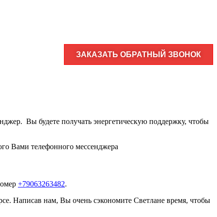
ЗАКАЗАТЬ ОБРАТНЫЙ ЗВОНОК
нджер. Вы будете получать энергетическую поддержку, чтобы
ого Вами телефонного мессенджера
номер
+79063263482
.
урсе. Написав нам, Вы очень сэкономите Светлане время, чтобы