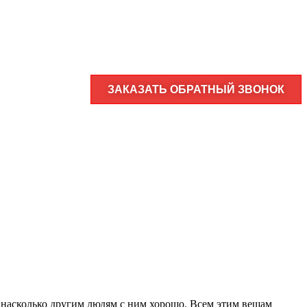
ЗАКАЗАТЬ ОБРАТНЫЙ ЗВОНОК
, насколько другим людям с ним хорошо. Всем этим вещам