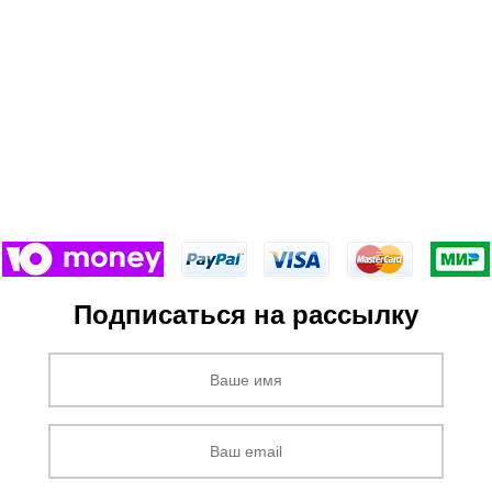
Подписаться на рассылку