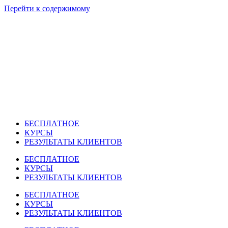
Перейти к содержимому
БЕСПЛАТНОЕ
КУРСЫ
РЕЗУЛЬТАТЫ КЛИЕНТОВ
БЕСПЛАТНОЕ
КУРСЫ
РЕЗУЛЬТАТЫ КЛИЕНТОВ
БЕСПЛАТНОЕ
КУРСЫ
РЕЗУЛЬТАТЫ КЛИЕНТОВ