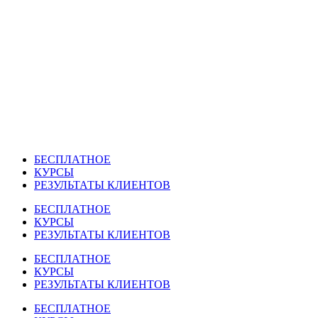
Перейти
к
содержимому
БЕСПЛАТНОЕ
КУРСЫ
РЕЗУЛЬТАТЫ КЛИЕНТОВ
БЕСПЛАТНОЕ
КУРСЫ
РЕЗУЛЬТАТЫ КЛИЕНТОВ
БЕСПЛАТНОЕ
КУРСЫ
РЕЗУЛЬТАТЫ КЛИЕНТОВ
БЕСПЛАТНОЕ