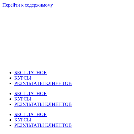
Перейти к содержимому
БЕСПЛАТНОЕ
КУРСЫ
РЕЗУЛЬТАТЫ КЛИЕНТОВ
БЕСПЛАТНОЕ
КУРСЫ
РЕЗУЛЬТАТЫ КЛИЕНТОВ
БЕСПЛАТНОЕ
КУРСЫ
РЕЗУЛЬТАТЫ КЛИЕНТОВ