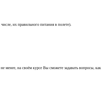
 числе, их правильного питания в полете).
не менее, на своём курсе Вы сможете задавать вопросы, как