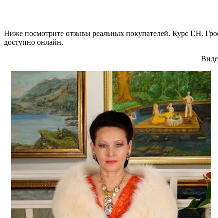
Ниже посмотрите отзывы реальных покупателей. Курс Г.Н. Грос
доступно онлайн.
Виде