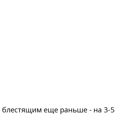
ся блестящим еще раньше - на 3-5