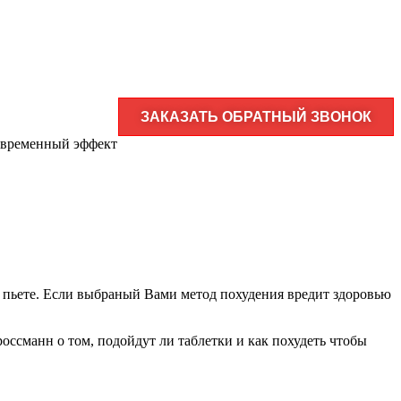
ЗАКАЗАТЬ ОБРАТНЫЙ ЗВОНОК
— временный эффект
 пьете.
Если выбраный Вами метод похудения вредит здоровью
россманн о том, подойдут ли таблетки и как похудеть чтобы