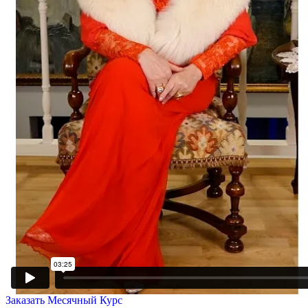
Заказать Месячный Курс