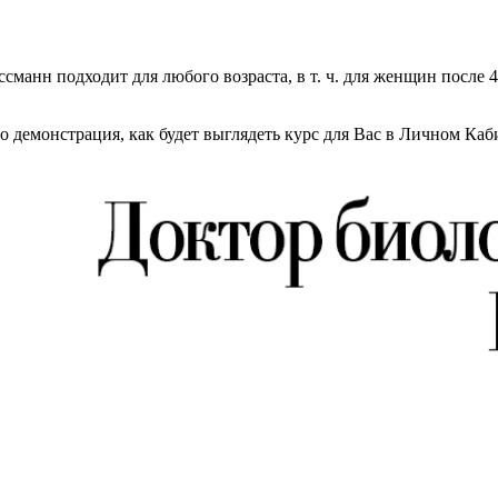
сманн подходит для любого возраста, в т. ч. для женщин после 
о демонстрация, как будет выглядеть курс для Вас в Личном Каб