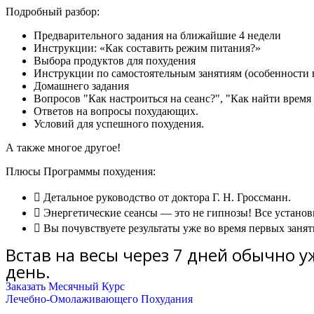
Подробный разбор:
Предварительного задания на ближайшие 4 недели
Инструкции: «Как составить режим питания?»
Выбора продуктов для похудения
Инструкции по самостоятельным занятиям (особенности в
Домашнего задания
Вопросов "Как настроиться на сеанс?", "Как найти время
Ответов на вопросы похудающих.
Условий для успешного похудения.
А также многое другое!
Плюсы Программы похудения:
Детальное руководство от доктора Г. Н. Гроссманн.
Энергетические сеансы — это не гипнозы! Все установ
Вы почувствуете результаты уже во время первых занят
Встав на весы через 7 дней обычно уж
день.
Заказать Месячный Курс
Лечебно-Омолаживающего Похудания