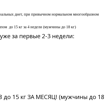
ециальных диет, при привычном нормальном многообразном
емпом
до 15 кг за 4 недели
(мужчины
до 18 кг)
уже за первые 2-3 недели:
8 до 15 кг ЗА МЕСЯЦ! (мужчины до 18