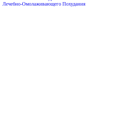
Лечебно-Омолаживающего Похудания