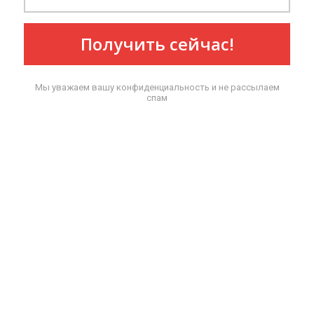
Получить сейчас!
Мы уважаем вашу конфиденциальность и не рассылаем
спам