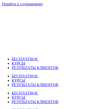
Перейти к содержимому
БЕСПЛАТНОЕ
КУРСЫ
РЕЗУЛЬТАТЫ КЛИЕНТОВ
БЕСПЛАТНОЕ
КУРСЫ
РЕЗУЛЬТАТЫ КЛИЕНТОВ
БЕСПЛАТНОЕ
КУРСЫ
РЕЗУЛЬТАТЫ КЛИЕНТОВ