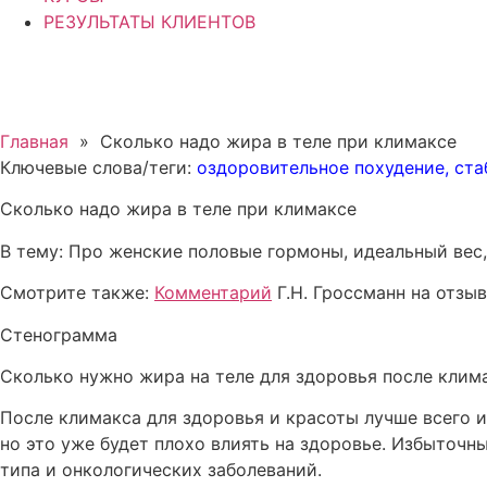
РЕЗУЛЬТАТЫ КЛИЕНТОВ
Главная
»
Сколько надо жира в теле при климаксе
Ключевые слова/теги:
оздоровительное похудение
,
ста
Сколько надо жира в теле при климаксе
В тему: Про женские половые гормоны, идеальный вес,
Смотрите также:
Комментарий
Г.Н. Гроссманн на отзы
Стенограмма
Сколько нужно жира на теле для здоровья после клим
После климакса для здоровья и красоты лучше всего 
но это уже будет плохо влиять на здоровье. Избыточн
типа и онкологических заболеваний.