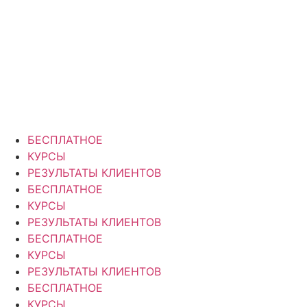
Перейти
к
содержимому
БЕСПЛАТНОЕ
КУРСЫ
РЕЗУЛЬТАТЫ КЛИЕНТОВ
БЕСПЛАТНОЕ
КУРСЫ
РЕЗУЛЬТАТЫ КЛИЕНТОВ
БЕСПЛАТНОЕ
КУРСЫ
РЕЗУЛЬТАТЫ КЛИЕНТОВ
БЕСПЛАТНОЕ
КУРСЫ