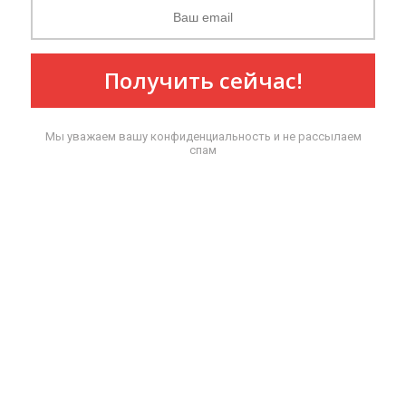
Получить сейчас!
Мы уважаем вашу конфиденциальность и не рассылаем
спам