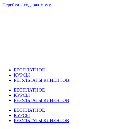
Перейти к содержимому
БЕСПЛАТНОЕ
КУРСЫ
РЕЗУЛЬТАТЫ КЛИЕНТОВ
БЕСПЛАТНОЕ
КУРСЫ
РЕЗУЛЬТАТЫ КЛИЕНТОВ
БЕСПЛАТНОЕ
КУРСЫ
РЕЗУЛЬТАТЫ КЛИЕНТОВ