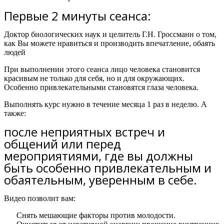
Первые 2 минуты сеанса:
Доктор биологических наук и целитель Г.Н. Гроссманн о том,
как Вы можете нравиться и производить впечатление, обаять
людей
При выполнении этого сеанса лицо человека становится
красивым не только для себя, но и для окружающих.
Особенно привлекательными становятся глаза человека.
Выполнять курс нужно в течение месяца 1 раз в неделю. А
также:
после неприятных встреч и
общений или перед
мероприятиями, где вы должны
быть особенно привлекательным и
обаятельным, уверенным в себе.
Видео позволит вам:
Снять мешающие факторы против молодости.