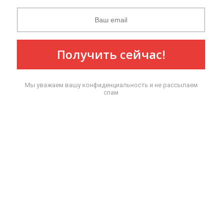
Получить сейчас!
Мы уважаем вашу конфиденциальность и не рассылаем
спам