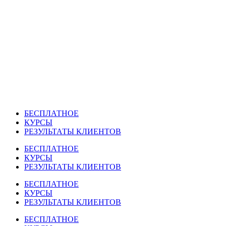
Перейти
к
содержимому
БЕСПЛАТНОЕ
КУРСЫ
РЕЗУЛЬТАТЫ КЛИЕНТОВ
БЕСПЛАТНОЕ
КУРСЫ
РЕЗУЛЬТАТЫ КЛИЕНТОВ
БЕСПЛАТНОЕ
КУРСЫ
РЕЗУЛЬТАТЫ КЛИЕНТОВ
БЕСПЛАТНОЕ