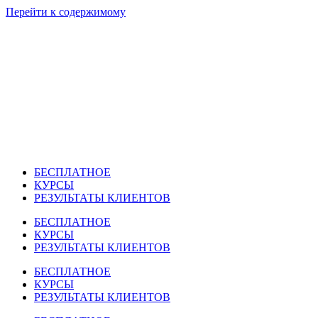
Перейти к содержимому
БЕСПЛАТНОЕ
КУРСЫ
РЕЗУЛЬТАТЫ КЛИЕНТОВ
БЕСПЛАТНОЕ
КУРСЫ
РЕЗУЛЬТАТЫ КЛИЕНТОВ
БЕСПЛАТНОЕ
КУРСЫ
РЕЗУЛЬТАТЫ КЛИЕНТОВ