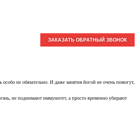
ЗАКАЗАТЬ ОБРАТНЫЙ ЗВОНОК
особо не обязательно. И даже занятия йогой не очень помогут,
олезнь, не поднимают иммунитет, а просто временно убирают