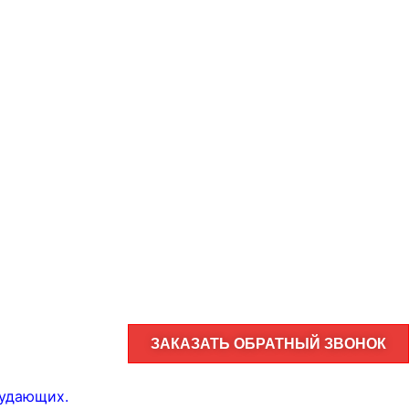
ЗАКАЗАТЬ ОБРАТНЫЙ ЗВОНОК
худающих
.