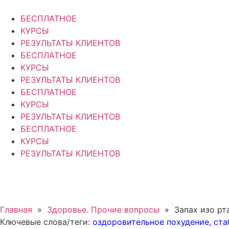
Перейти
к
БЕСПЛАТНОЕ
содержимому
КУРСЫ
РЕЗУЛЬТАТЫ КЛИЕНТОВ
БЕСПЛАТНОЕ
КУРСЫ
РЕЗУЛЬТАТЫ КЛИЕНТОВ
БЕСПЛАТНОЕ
КУРСЫ
РЕЗУЛЬТАТЫ КЛИЕНТОВ
БЕСПЛАТНОЕ
КУРСЫ
РЕЗУЛЬТАТЫ КЛИЕНТОВ
Главная
»
Здоровье. Прочие вопросы
»
Запах изо рта
Ключевые слова/теги:
оздоровительное похудение
,
ста