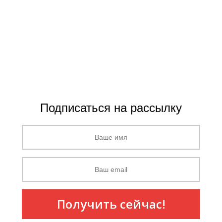
Подписаться на рассылку
Получить сейчас!