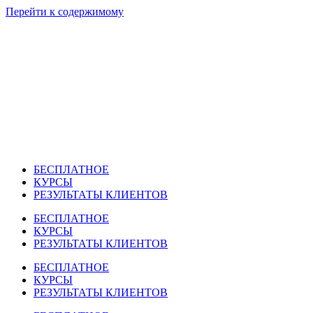
Перейти к содержимому
БЕСПЛАТНОЕ
КУРСЫ
РЕЗУЛЬТАТЫ КЛИЕНТОВ
БЕСПЛАТНОЕ
КУРСЫ
РЕЗУЛЬТАТЫ КЛИЕНТОВ
БЕСПЛАТНОЕ
КУРСЫ
РЕЗУЛЬТАТЫ КЛИЕНТОВ