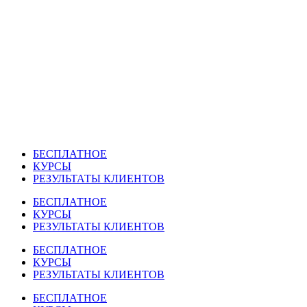
Перейти
к
содержимому
БЕСПЛАТНОЕ
КУРСЫ
РЕЗУЛЬТАТЫ КЛИЕНТОВ
БЕСПЛАТНОЕ
КУРСЫ
РЕЗУЛЬТАТЫ КЛИЕНТОВ
БЕСПЛАТНОЕ
КУРСЫ
РЕЗУЛЬТАТЫ КЛИЕНТОВ
БЕСПЛАТНОЕ