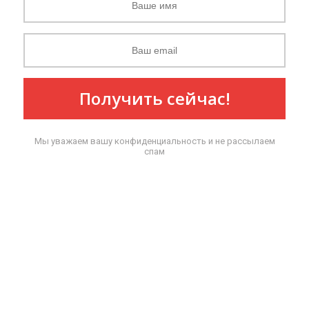
Получить сейчас!
Мы уважаем вашу конфиденциальность и не рассылаем
спам