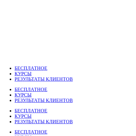
Перейти
к
содержимому
БЕСПЛАТНОЕ
КУРСЫ
РЕЗУЛЬТАТЫ КЛИЕНТОВ
БЕСПЛАТНОЕ
КУРСЫ
РЕЗУЛЬТАТЫ КЛИЕНТОВ
БЕСПЛАТНОЕ
КУРСЫ
РЕЗУЛЬТАТЫ КЛИЕНТОВ
БЕСПЛАТНОЕ