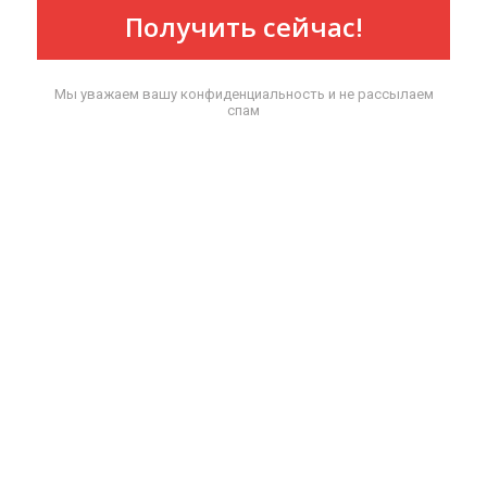
Получить сейчас!
Мы уважаем вашу конфиденциальность и не рассылаем
спам