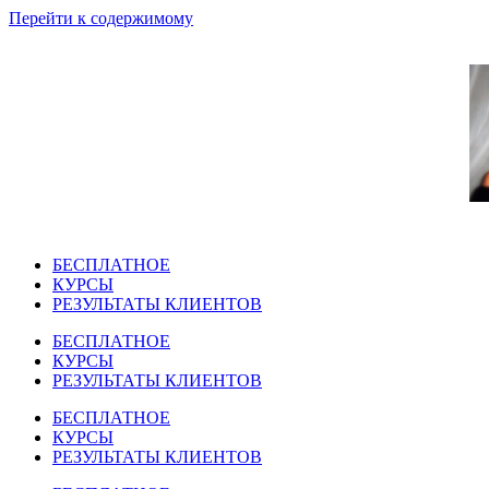
Перейти к содержимому
БЕСПЛАТНОЕ
КУРСЫ
РЕЗУЛЬТАТЫ КЛИЕНТОВ
БЕСПЛАТНОЕ
КУРСЫ
РЕЗУЛЬТАТЫ КЛИЕНТОВ
БЕСПЛАТНОЕ
КУРСЫ
РЕЗУЛЬТАТЫ КЛИЕНТОВ