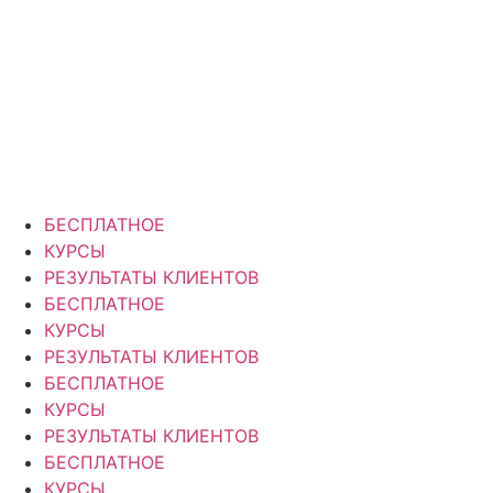
Перейти
к
содержимому
БЕСПЛАТНОЕ
КУРСЫ
РЕЗУЛЬТАТЫ КЛИЕНТОВ
БЕСПЛАТНОЕ
КУРСЫ
РЕЗУЛЬТАТЫ КЛИЕНТОВ
БЕСПЛАТНОЕ
КУРСЫ
РЕЗУЛЬТАТЫ КЛИЕНТОВ
БЕСПЛАТНОЕ
КУРСЫ