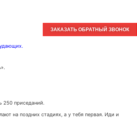
ЗАКАЗАТЬ ОБРАТНЫЙ ЗВОНОК
худающих
.
».
ь 250 приседаний.
ют на поздних стадиях, а у тебя первая. Иди и