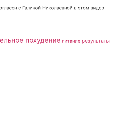
согласен с Галиной Николаевной в этом видео
ельное похудение
результаты
питание