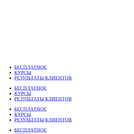
Перейти
к
содержимому
БЕСПЛАТНОЕ
КУРСЫ
РЕЗУЛЬТАТЫ КЛИЕНТОВ
БЕСПЛАТНОЕ
КУРСЫ
РЕЗУЛЬТАТЫ КЛИЕНТОВ
БЕСПЛАТНОЕ
КУРСЫ
РЕЗУЛЬТАТЫ КЛИЕНТОВ
БЕСПЛАТНОЕ