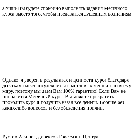
Лучше Вы будете спокойно выполнять задания Месячного
курса вместо того, чтобы предаваться душевным волнениям.
Однако, я уверен в результатах и ценности курса благодаря
десяткам тысяч похудевших и счастливых женщин по всему
миру, поэтому мы даем Вам 100% гарантию! Если Вам не
понравится Месячный курс, Вы можете прекратить
проходить курс и получить назад все деньги. Вообще без
каких-либо вопросов и без объяснения причин.
Рустем Агишев, директор Гроссманн Центра