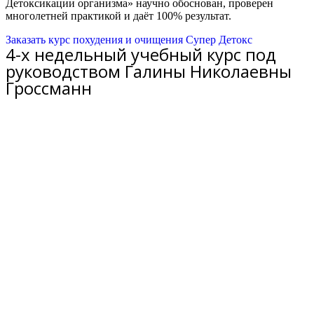
Детоксикации организма» научно обоснован, проверен
многолетней практикой и даёт 100% результат.
Заказать курс похудения и очищения Супер Детокс
4-х недельный учебный курс под
руководством Галины Николаевны
Гроссманн