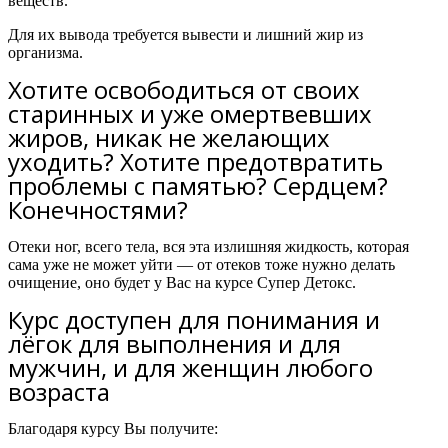
веществ.
Для их вывода требуется вывести и лишний жир из
организма.
Хотите освободиться от своих
старинных и уже омертвевших
жиров, никак не желающих
уходить? Хотите предотвратить
проблемы с памятью? Сердцем?
Конечностями?
Отеки ног, всего тела, вся эта излишняя жидкость, которая
сама уже не может уйти — от отеков тоже нужно делать
очищение, оно будет у Вас на курсе Супер Детокс.
Курс доступен для понимания и
лёгок для выполнения и для
мужчин, и для женщин любого
возраста
Благодаря курсу Вы получите: