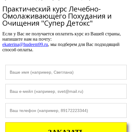
Практический курс Лечебно-
Омолаживающего Похудания и
Очищения "Супер Детокс"
Если у Вас не получается оплатить курс из Вашей страны,
напишите нам на почту:
ekaterina@hudeem99.ru
, мы подберем для Вас подходящий
способ оплаты.