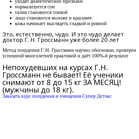
уходят диабетические признаки
нормализуется сон
талия становится тонкой
лицо становится моложе и красивее
кожа начинает выглядеть гладкой и ровной
Это, естественно, чудо. И это чудо делает
доктор Г. Н. Гроссманн уже более 20 лет
Метод похудения Г. Н. Гроссманн научно обоснован, проверен
успешной многолетней практикой и даёт 100%-й результат
Непохудевших на курсах Г.Н.
Гроссманн не бывает! Её ученики
снимают от 8 до 15 кг ЗА МЕСЯЦ!
(мужчины до 18 кг).
Заказать курс похудения и очищения Супер Детокс