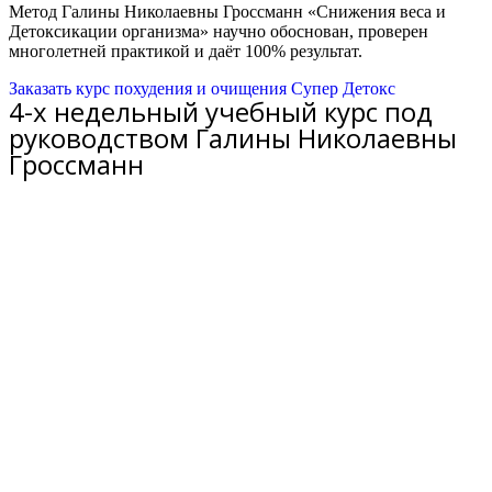
Метод Галины Николаевны Гроссманн «Снижения веса и
Детоксикации организма» научно обоснован, проверен
многолетней практикой и даёт 100% результат.
Заказать курс похудения и очищения Супер Детокс
4-х недельный учебный курс под
руководством Галины Николаевны
Гроссманн