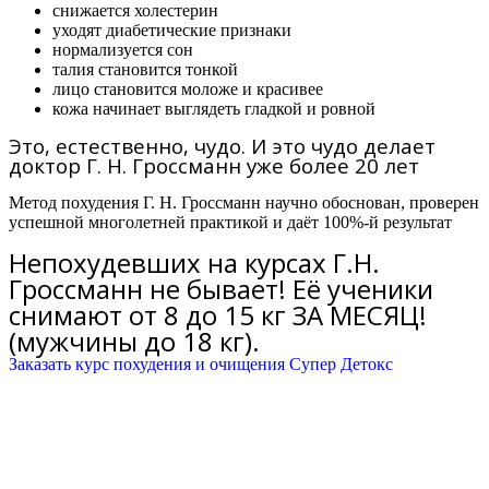
снижается холестерин
уходят диабетические признаки
нормализуется сон
талия становится тонкой
лицо становится моложе и красивее
кожа начинает выглядеть гладкой и ровной
Это, естественно, чудо. И это чудо делает
доктор Г. Н. Гроссманн уже более 20 лет
Метод похудения Г. Н. Гроссманн научно обоснован, проверен
успешной многолетней практикой и даёт 100%-й результат
Непохудевших на курсах Г.Н.
Гроссманн не бывает! Её ученики
снимают от 8 до 15 кг ЗА МЕСЯЦ!
(мужчины до 18 кг).
Заказать курс похудения и очищения Супер Детокс