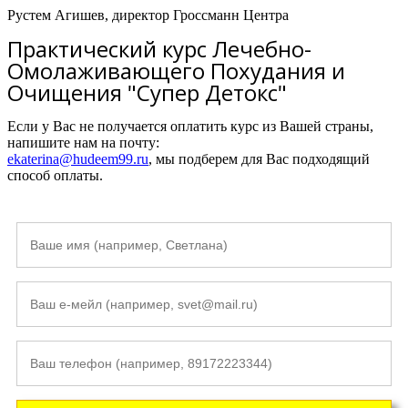
Рустем Агишев, директор Гроссманн Центра
Практический курс Лечебно-
Омолаживающего Похудания и
Очищения "Супер Детокс"
Если у Вас не получается оплатить курс из Вашей страны,
напишите нам на почту:
ekaterina@hudeem99.ru
, мы подберем для Вас подходящий
способ оплаты.