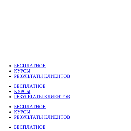
Перейти
к
содержимому
БЕСПЛАТНОЕ
КУРСЫ
РЕЗУЛЬТАТЫ КЛИЕНТОВ
БЕСПЛАТНОЕ
КУРСЫ
РЕЗУЛЬТАТЫ КЛИЕНТОВ
БЕСПЛАТНОЕ
КУРСЫ
РЕЗУЛЬТАТЫ КЛИЕНТОВ
БЕСПЛАТНОЕ