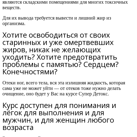
являются складскими помещениями для многих токсичных
веществ.
Для их вывода требуется вывести и лишний жир из
организма.
Хотите освободиться от своих
старинных и уже омертвевших
жиров, никак не желающих
уходить? Хотите предотвратить
проблемы с памятью? Сердцем?
Конечностями?
Отеки ног, всего тела, вся эта излишняя жидкость, которая
сама уже не может уйти — от отеков тоже нужно делать
очищение, оно будет у Вас на курсе Супер Детокс.
Курс доступен для понимания и
лёгок для выполнения и для
мужчин, и для женщин любого
возраста