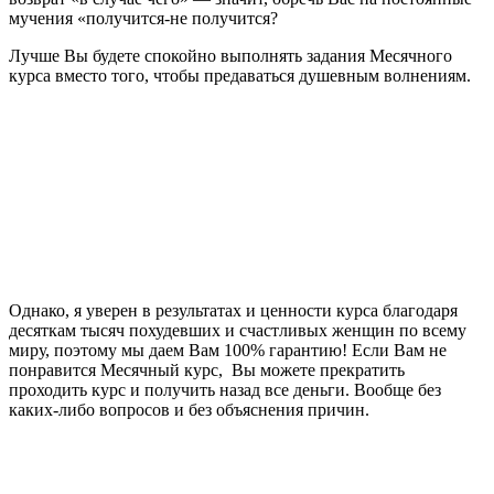
мучения «получится-не получится?
Лучше Вы будете спокойно выполнять задания Месячного
курса вместо того, чтобы предаваться душевным волнениям.
Однако, я уверен в результатах и ценности курса благодаря
десяткам тысяч похудевших и счастливых женщин по всему
миру, поэтому мы даем Вам 100% гарантию! Если Вам не
понравится Месячный курс, Вы можете прекратить
проходить курс и получить назад все деньги. Вообще без
каких-либо вопросов и без объяснения причин.