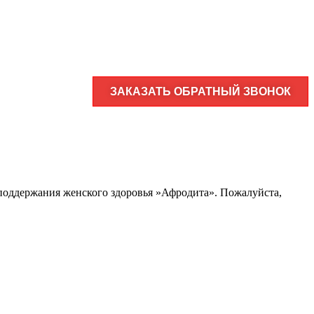
ЗАКАЗАТЬ ОБРАТНЫЙ ЗВОНОК
и поддержания женского здоровья »Афродита». Пожалуйста,