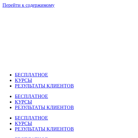
Перейти к содержимому
БЕСПЛАТНОЕ
КУРСЫ
РЕЗУЛЬТАТЫ КЛИЕНТОВ
БЕСПЛАТНОЕ
КУРСЫ
РЕЗУЛЬТАТЫ КЛИЕНТОВ
БЕСПЛАТНОЕ
КУРСЫ
РЕЗУЛЬТАТЫ КЛИЕНТОВ