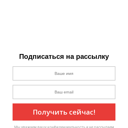
Подписаться на рассылку
Получить сейчас!
Мы уважаем вашу конфиденциальность и не рассылаем