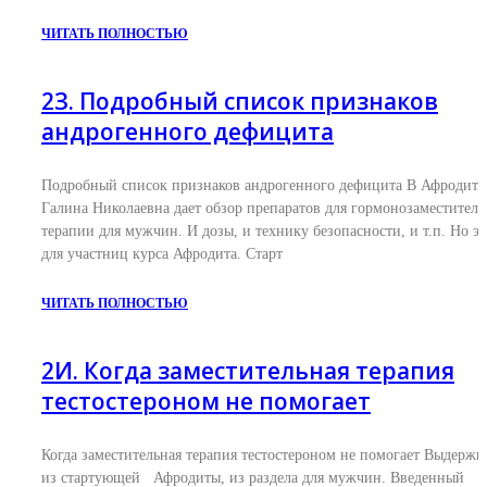
ЧИТАТЬ ПОЛНОСТЬЮ
2З. Подробный список признаков
андрогенного дефицита
Подробный список признаков андрогенного дефицита В Афродите
Галина Николаевна дает обзор препаратов для гормонозаместител
терапии для мужчин. И дозы, и технику безопасности, и т.п. Но эт
для участниц курса Афродита. Старт
ЧИТАТЬ ПОЛНОСТЬЮ
2И. Когда заместительная терапия
тестостероном не помогает
Когда заместительная терапия тестостероном не помогает Выдержк
из стартующей Афродиты, из раздела для мужчин. Введенный