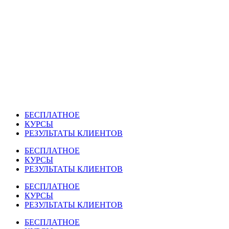
Перейти
к
содержимому
БЕСПЛАТНОЕ
КУРСЫ
РЕЗУЛЬТАТЫ КЛИЕНТОВ
БЕСПЛАТНОЕ
КУРСЫ
РЕЗУЛЬТАТЫ КЛИЕНТОВ
БЕСПЛАТНОЕ
КУРСЫ
РЕЗУЛЬТАТЫ КЛИЕНТОВ
БЕСПЛАТНОЕ