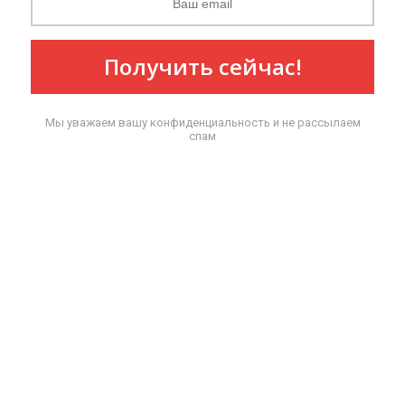
Получить сейчас!
Мы уважаем вашу конфиденциальность и не рассылаем
спам