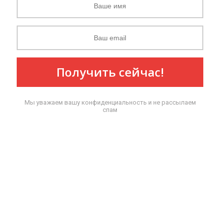
Получить сейчас!
Мы уважаем вашу конфиденциальность и не рассылаем
спам