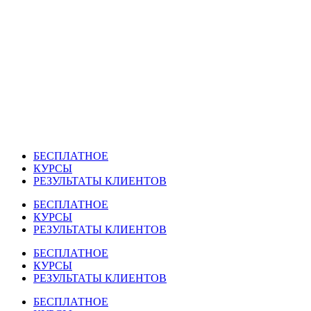
Перейти
к
содержимому
БЕСПЛАТНОЕ
КУРСЫ
РЕЗУЛЬТАТЫ КЛИЕНТОВ
БЕСПЛАТНОЕ
КУРСЫ
РЕЗУЛЬТАТЫ КЛИЕНТОВ
БЕСПЛАТНОЕ
КУРСЫ
РЕЗУЛЬТАТЫ КЛИЕНТОВ
БЕСПЛАТНОЕ