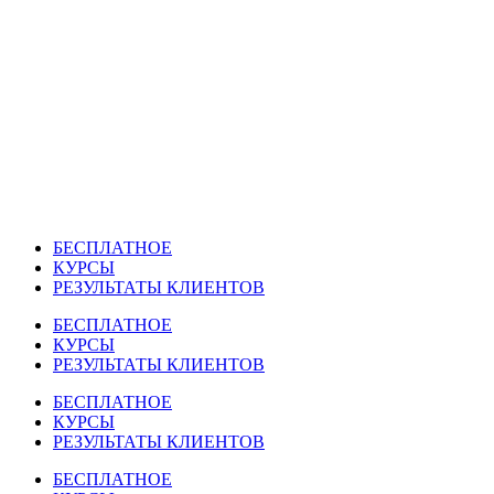
Перейти
к
содержимому
БЕСПЛАТНОЕ
КУРСЫ
РЕЗУЛЬТАТЫ КЛИЕНТОВ
БЕСПЛАТНОЕ
КУРСЫ
РЕЗУЛЬТАТЫ КЛИЕНТОВ
БЕСПЛАТНОЕ
КУРСЫ
РЕЗУЛЬТАТЫ КЛИЕНТОВ
БЕСПЛАТНОЕ