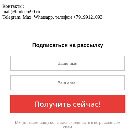
Контакты:
mail@hudeem99.ru
Telegram, Max, Whatsapp, телефон +79199121093
Подписаться на рассылку
Получить сейчас!
Мы уважаем вашу конфиденциальность и не рассылаем
спам