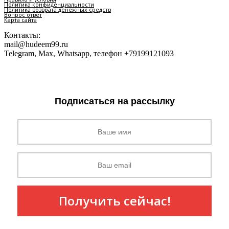
Политика конфиденциальности
Политика возврата денежных средств
Вопрос ответ
Карта сайта
Контакты:
mail@hudeem99.ru
Telegram, Max, Whatsapp, телефон +79199121093
Подписаться на рассылку
Получить сейчас!