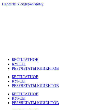
Перейти к содержимому
БЕСПЛАТНОЕ
КУРСЫ
РЕЗУЛЬТАТЫ КЛИЕНТОВ
БЕСПЛАТНОЕ
КУРСЫ
РЕЗУЛЬТАТЫ КЛИЕНТОВ
БЕСПЛАТНОЕ
КУРСЫ
РЕЗУЛЬТАТЫ КЛИЕНТОВ