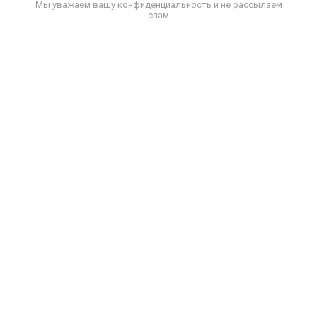
Мы уважаем вашу конфиденциальность и не рассылаем
спам