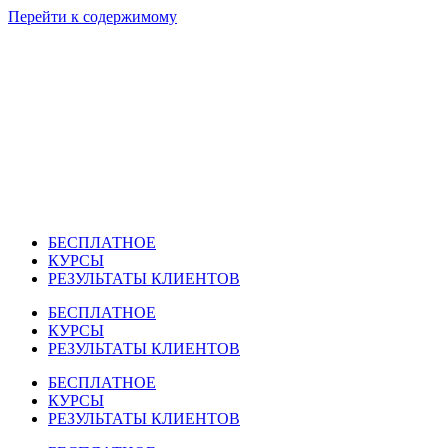
Перейти к содержимому
БЕСПЛАТНОЕ
КУРСЫ
РЕЗУЛЬТАТЫ КЛИЕНТОВ
БЕСПЛАТНОЕ
КУРСЫ
РЕЗУЛЬТАТЫ КЛИЕНТОВ
БЕСПЛАТНОЕ
КУРСЫ
РЕЗУЛЬТАТЫ КЛИЕНТОВ