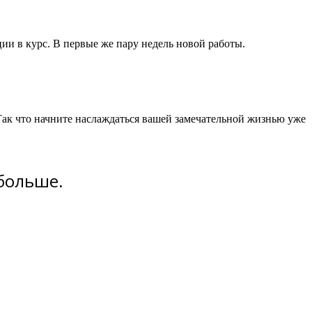
ии в курс. В первые же пару недель новой работы.
Так что начните наслаждаться вашей замечательной жизнью уже
 больше.