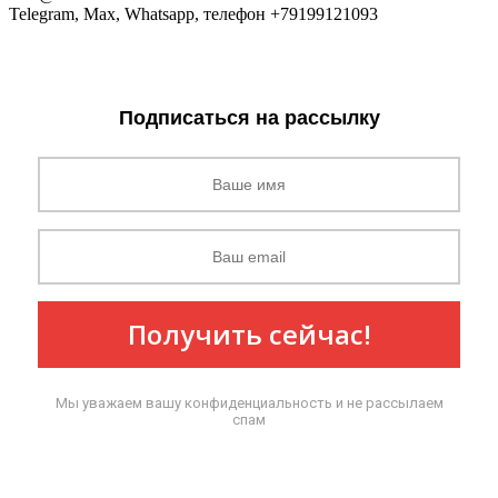
Telegram, Max, Whatsapp, телефон +79199121093
Подписаться на рассылку
Получить сейчас!
Мы уважаем вашу конфиденциальность и не рассылаем
спам