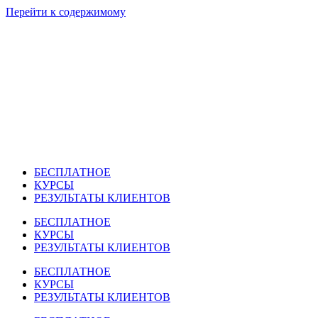
Перейти к содержимому
БЕСПЛАТНОЕ
КУРСЫ
РЕЗУЛЬТАТЫ КЛИЕНТОВ
БЕСПЛАТНОЕ
КУРСЫ
РЕЗУЛЬТАТЫ КЛИЕНТОВ
БЕСПЛАТНОЕ
КУРСЫ
РЕЗУЛЬТАТЫ КЛИЕНТОВ