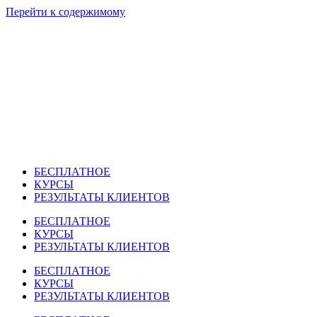
Перейти к содержимому
БЕСПЛАТНОЕ
КУРСЫ
РЕЗУЛЬТАТЫ КЛИЕНТОВ
БЕСПЛАТНОЕ
КУРСЫ
РЕЗУЛЬТАТЫ КЛИЕНТОВ
БЕСПЛАТНОЕ
КУРСЫ
РЕЗУЛЬТАТЫ КЛИЕНТОВ