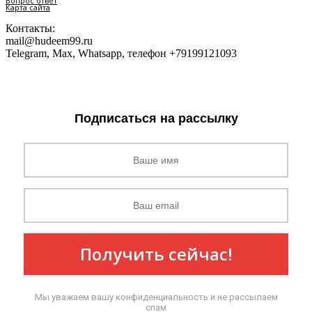
Вопрос ответ
Карта сайта
Контакты:
mail@hudeem99.ru
Telegram, Max, Whatsapp, телефон +79199121093
Подписаться на рассылку
Получить сейчас!
Мы уважаем вашу конфиденциальность и не рассылаем
спам