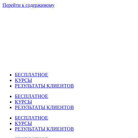
Перейти к содержимому
БЕСПЛАТНОЕ
КУРСЫ
РЕЗУЛЬТАТЫ КЛИЕНТОВ
БЕСПЛАТНОЕ
КУРСЫ
РЕЗУЛЬТАТЫ КЛИЕНТОВ
БЕСПЛАТНОЕ
КУРСЫ
РЕЗУЛЬТАТЫ КЛИЕНТОВ