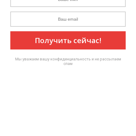
Получить сейчас!
Мы уважаем вашу конфиденциальность и не рассылаем
спам